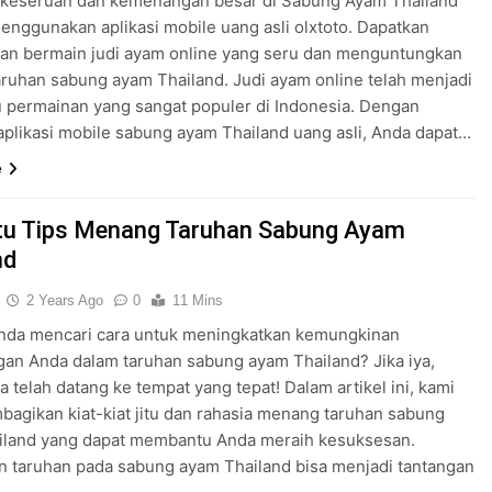
keseruan dan kemenangan besar di Sabung Ayam Thailand
nggunakan aplikasi mobile uang asli olxtoto. Dapatkan
an bermain judi ayam online yang seru dan menguntungkan
ruhan sabung ayam Thailand. Judi ayam online telah menjadi
u permainan yang sangat populer di Indonesia. Dengan
aplikasi mobile sabung ayam Thailand uang asli, Anda dapat…
e
itu Tips Menang Taruhan Sabung Ayam
nd
2 Years Ago
0
11 Mins
nda mencari cara untuk meningkatkan kemungkinan
n Anda dalam taruhan sabung ayam Thailand? Jika iya,
 telah datang ke tempat yang tepat! Dalam artikel ini, kami
agikan kiat-kiat jitu dan rahasia menang taruhan sabung
iland yang dapat membantu Anda meraih kesuksesan.
 taruhan pada sabung ayam Thailand bisa menjadi tantangan