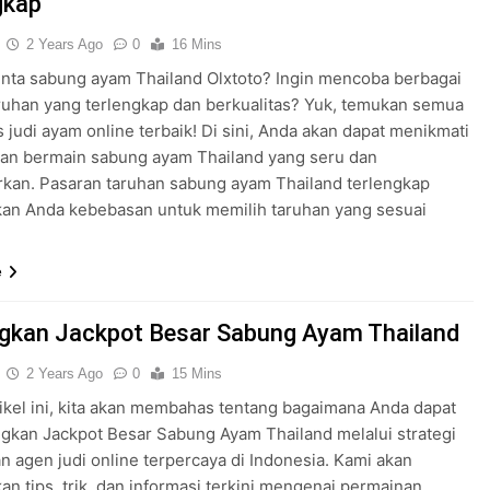
gkap
2 Years Ago
0
16 Mins
nta sabung ayam Thailand Olxtoto? Ingin mencoba berbagai
aruhan yang terlengkap dan berkualitas? Yuk, temukan semua
us judi ayam online terbaik! Di sini, Anda akan dapat menikmati
an bermain sabung ayam Thailand yang seru dan
kan. Pasaran taruhan sabung ayam Thailand terlengkap
an Anda kebebasan untuk memilih taruhan yang sesuai
e
kan Jackpot Besar Sabung Ayam Thailand
2 Years Ago
0
15 Mins
ikel ini, kita akan membahas tentang bagaimana Anda dapat
kan Jackpot Besar Sabung Ayam Thailand melalui strategi
an agen judi online terpercaya di Indonesia. Kami akan
n tips, trik, dan informasi terkini mengenai permainan