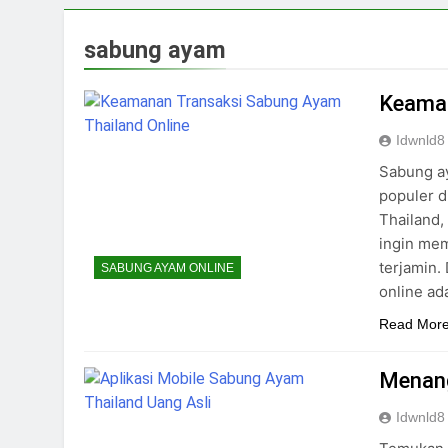
sabung ayam
Keaman
Idwnld8
Sabung ay
populer d
Thailand,
ingin me
terjamin.
SABUNG AYAM ONLINE
online a
Read Mor
Menang
Idwnld8