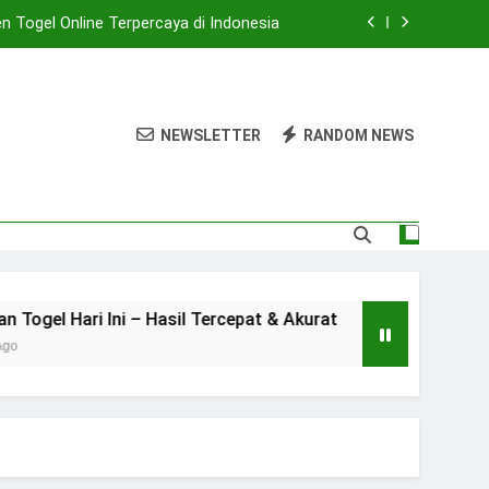
n Togel Online Terpercaya di Indonesia
Togel Hari Ini – Hasil Tercepat & Akurat
diksi Akurat Togel Hongkong Malam Ini
NEWSLETTER
RANDOM NEWS
Data Togel Hari Ini Terlengkap & Akurat
n Togel Online Terpercaya di Indonesia
Togel Hari Ini – Hasil Tercepat & Akurat
diksi Akurat Togel Hongkong Malam Ini
ari Ini – Hasil Tercepat & Akurat
Prediksi A
2 Years Ago