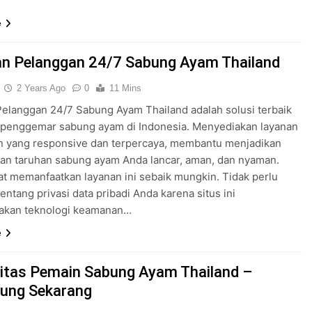
e
n Pelanggan 24/7 Sabung Ayam Thailand
2 Years Ago
0
11 Mins
elanggan 24/7 Sabung Ayam Thailand adalah solusi terbaik
a penggemar sabung ayam di Indonesia. Menyediakan layanan
n yang responsive dan terpercaya, membantu menjadikan
an taruhan sabung ayam Anda lancar, aman, dan nyaman.
t memanfaatkan layanan ini sebaik mungkin. Tidak perlu
tentang privasi data pribadi Anda karena situs ini
kan teknologi keamanan…
e
tas Pemain Sabung Ayam Thailand –
ung Sekarang