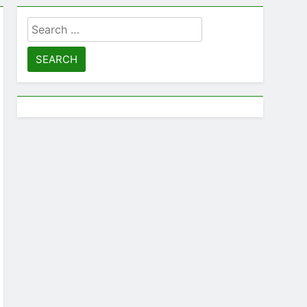
Search
for: