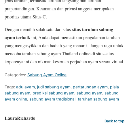
jenis taruhan, termasuk taruhan langsung dan taruhan
prapertandingan. Keamanan dan privasi anggota merupakan
prioritas utama Situs C.
situs taruhan sabung
Dengan memilih salah satu dari situs-
ayam terbaik
ini, Anda dapat memastikan pengalaman taruhan
yang mengasyikkan dan hadiah yang menarik. Jangan ragu untuk
mencoba taruhan sabung ayam Thailand online di situs-situs
terpercaya ini dan nikmati keseruan perjudian ayam secara virtual.
Categories:
Sabung Ayam Online
Tags:
adu ayam
,
judi sabung ayam
,
pertarungan ayam
,
piala
sabung ayam
,
prediksi sabung ayam
,
sabung ayam
,
sabung
ayam online
,
sabung ayam tradisional
,
taruhan sabung ayam
LauraRichards
Back to top