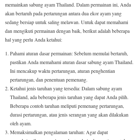
memainkan sabung ayam Thailand. Dalam permainan ini, Anda
akan bertaruh pada pertarungan antara dua ekor ayam yang
sedang bersiap untuk saling melawan. Untuk dapat memahami
dan mengikuti permainan dengan baik, berikut adalah beberapa
hal yang perlu Anda ketahui:
Pahami aturan dasar permainan: Sebelum memulai bertaruh,
pastikan Anda memahami aturan dasar sabung ayam Thailand.
Ini mencakup waktu pertarungan, aturan penghentian
pertarungan, dan penentuan pemenang.
Ketahui jenis taruhan yang tersedia: Dalam sabung ayam
Thailand, ada beberapa jenis taruhan yang dapat Anda pilih.
Beberapa contoh taruhan meliputi pemenang pertarungan,
durasi pertarungan, atau jenis serangan yang akan dilakukan
oleh ayam.
Memaksimalkan pengalaman taruhan: Agar dapat