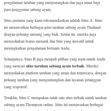
pengalaman taruhan yang menyenangkan dan juga aman bagi
para penggemar sabung ayam.
Situs pertama yang kami rekomendasikan adalah Situs A. Situs
ini menawarkan berbagai jenis taruhan sabung ayam Thailand
dengan peluang menang yang baik. Selain itu, mereka juga
menyediakan bonus menarik dan fitur yang inovatif untuk
meningkatkan pengalaman bermain Anda.
Selanjutnya, Situs B juga menjadi pilihan yang tepat untuk Anda
situs taruhan sabung ayam terbaik
yang mencari
. Mereka
menyediakan platform taruhan yang aman dan terpercaya, dengan
peluang taruhan yang menguntungkan dan layanan pelanggan
yang responsif.
Terakhir, Situs C merupakan salah satu situs terbaik untuk taruhan
sabung ayam Thompson online. Situs ini menawarkan berbagai