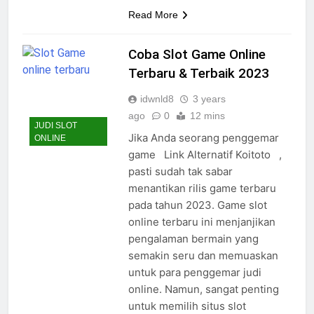
Read More
Coba Slot Game Online
Terbaru & Terbaik 2023
idwnld8
3 years
ago
0
12 mins
JUDI SLOT
Jika Anda seorang penggemar
ONLINE
game Link Alternatif Koitoto ,
pasti sudah tak sabar
menantikan rilis game terbaru
pada tahun 2023. Game slot
online terbaru ini menjanjikan
pengalaman bermain yang
semakin seru dan memuaskan
untuk para penggemar judi
online. Namun, sangat penting
untuk memilih situs slot