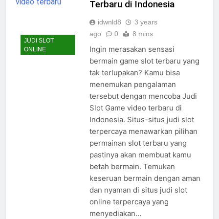
Terbaru di Indonesia
idwnld8
3 years
ago
0
8 mins
JUDI SLOT
Ingin merasakan sensasi
ONLINE
bermain game slot terbaru yang
tak terlupakan? Kamu bisa
menemukan pengalaman
tersebut dengan mencoba Judi
Slot Game video terbaru di
Indonesia. Situs-situs judi slot
terpercaya menawarkan pilihan
permainan slot terbaru yang
pastinya akan membuat kamu
betah bermain. Temukan
keseruan bermain dengan aman
dan nyaman di situs judi slot
online terpercaya yang
menyediakan…