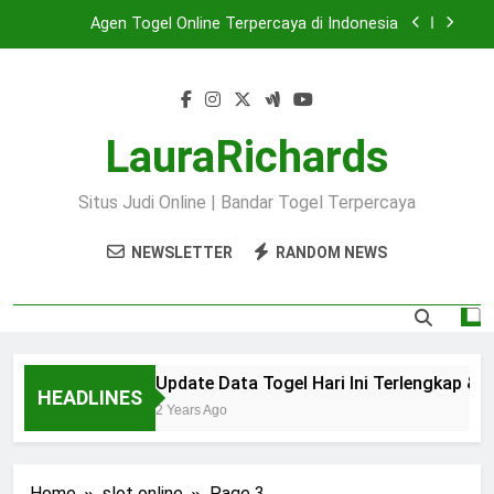
Skip
Agen Togel Online Terpercaya di Indonesia
to
content
Keluaran Togel Hari Ini – Hasil Tercepat & Akurat
Prediksi Akurat Togel Hongkong Malam Ini
LauraRichards
Update Data Togel Hari Ini Terlengkap & Akurat
Situs Judi Online | Bandar Togel Terpercaya
Agen Togel Online Terpercaya di Indonesia
NEWSLETTER
RANDOM NEWS
Keluaran Togel Hari Ini – Hasil Tercepat & Akurat
Prediksi Akurat Togel Hongkong Malam Ini
Update Data Togel Hari Ini Terlengkap & A
HEADLINES
2 Years Ago
Home
slot online
Page 3