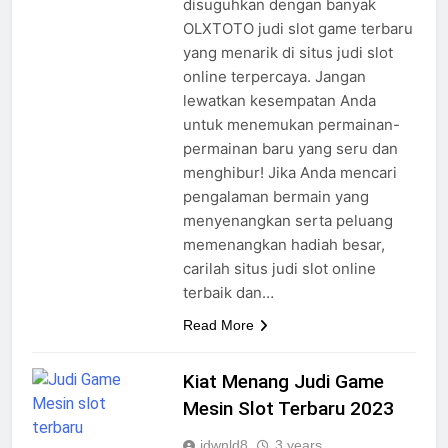
disuguhkan dengan banyak
OLXTOTO judi slot game terbaru
yang menarik di situs judi slot
online terpercaya. Jangan
lewatkan kesempatan Anda
untuk menemukan permainan-
permainan baru yang seru dan
menghibur! Jika Anda mencari
pengalaman bermain yang
menyenangkan serta peluang
memenangkan hadiah besar,
carilah situs judi slot online
terbaik dan…
Read More
Kiat Menang Judi Game
Mesin Slot Terbaru 2023
idwnld8
3 years