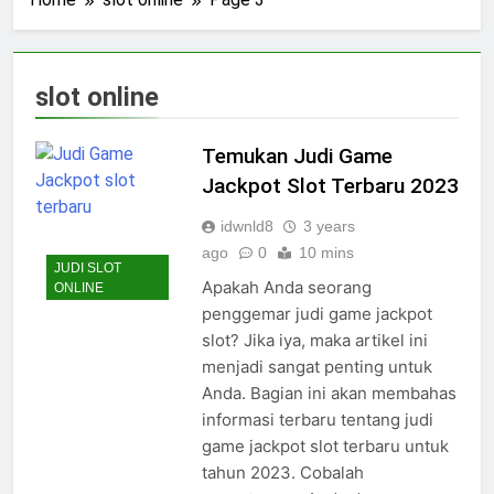
slot online
Temukan Judi Game
Jackpot Slot Terbaru 2023
idwnld8
3 years
ago
0
10 mins
JUDI SLOT
Apakah Anda seorang
ONLINE
penggemar judi game jackpot
slot? Jika iya, maka artikel ini
menjadi sangat penting untuk
Anda. Bagian ini akan membahas
informasi terbaru tentang judi
game jackpot slot terbaru untuk
tahun 2023. Cobalah