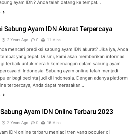
sabung ayam IDN? Anda telah datang ke tempat…
e
si Sabung Ayam IDN Akurat Terpercaya
2 Years Ago
0
11 Mins
da mencari prediksi sabung ayam IDN akurat? Jika iya, Anda
 tempat yang tepat. Di sini, kami akan memberikan informasi
egi terbaik untuk meraih kemenangan dalam sabung ayam
rpercaya di Indonesia. Sabung ayam online telah menjadi
opuler bagi pecinta judi di Indonesia. Dengan adanya platform
ine terpercaya, Anda dapat merasakan…
e
 Sabung Ayam IDN Online Terbaru 2023
2 Years Ago
0
16 Mins
am IDN online terbaru menjadi tren yang populer di