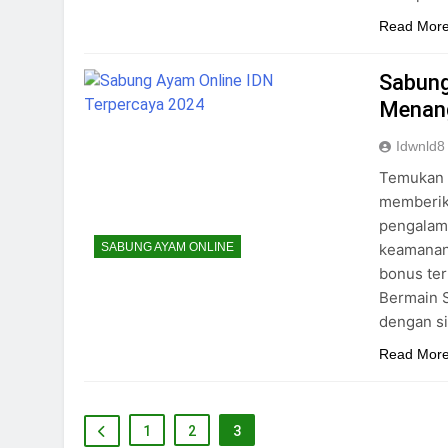
Read Mor
Sabung
Menan
Idwnld8
Temukan 
memberik
pengalam
keamanan 
SABUNG AYAM ONLINE
bonus ter
Bermain 
dengan s
Read Mor
1
2
3