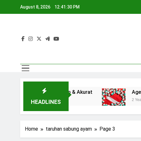
Skip
August 8, 2026
12:41:31 PM
to
content
l Hari Ini Terlengkap & Akurat
Agen Togel On
2 Years Ago
HEADLINES
Home
taruhan sabung ayam
Page 3