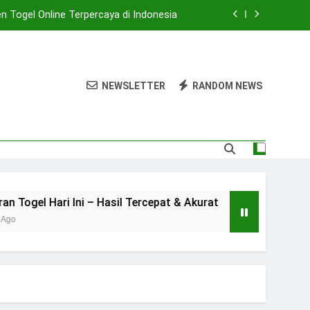
n Togel Online Terpercaya di Indonesia
Togel Hari Ini – Hasil Tercepat & Akurat
diksi Akurat Togel Hongkong Malam Ini
NEWSLETTER
RANDOM NEWS
Data Togel Hari Ini Terlengkap & Akurat
n Togel Online Terpercaya di Indonesia
Togel Hari Ini – Hasil Tercepat & Akurat
diksi Akurat Togel Hongkong Malam Ini
Hari Ini – Hasil Tercepat & Akurat
Prediksi 
2 Years Ago