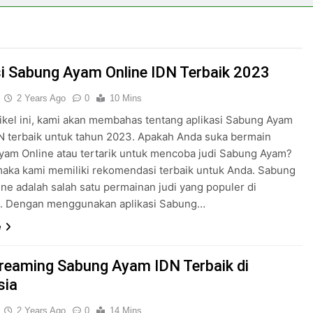
si Sabung Ayam Online IDN Terbaik 2023
2 Years Ago
0
10 Mins
ikel ini, kami akan membahas tentang aplikasi Sabung Ayam
N terbaik untuk tahun 2023. Apakah Anda suka bermain
am Online atau tertarik untuk mencoba judi Sabung Ayam?
 maka kami memiliki rekomendasi terbaik untuk Anda. Sabung
ne adalah salah satu permainan judi yang populer di
a. Dengan menggunakan aplikasi Sabung…
e
treaming Sabung Ayam IDN Terbaik di
sia
2 Years Ago
0
14 Mins