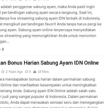
 adalah penggemar sabung ayam, maka Anda pasti ingin
 pertandingan sabung ayam secara langsung. Saat ini,
anya live streaming sabung ayam IDN terbaik di Indonesia,
t mengikuti pertandingan favorit Anda tanpa harus pergi ke
bung ayam. Sabung ayam online terpercaya menyediakan
live streaming yang memungkinkan Anda untuk menonton
ngan…
e
an Bonus Harian Sabung Ayam IDN Online
2 Years Ago
0
18 Mins
cara mendapatkan bonus harian dalam permainan sabung
 Online dan manfaatkan kesempatan untuk meningkatkan
menang Anda. Sabung ayam IDN Online adalah salah satu
 judi yang sangat populer di Indonesia. Dalam permainan
nototo, Anda dapat merasakan sensasi seru dan menegangkan