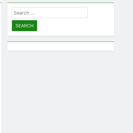
Search
for: