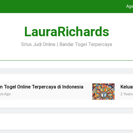
Age
Keluaran 
LauraRichards
Pre
Situs Judi Online | Bandar Togel Terpercaya
Update 
Age
Keluaran 
Pre
line Terpercaya di Indonesia
Keluaran Togel 
2 Years Ago