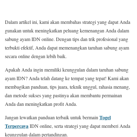
Dalam artikel ini, kami akan membahas strategi yang dapat Anda
gunakan untuk meningkatkan peluang kemenangan Anda dalam
sabung ayam IDN online. Dengan tips dan trik profesional yang
terbukti efektif, Anda dapat memenangkan taruhan sabung ayam
secara online dengan lebih baik.
Apakah Anda ingin memiliki keunggulan dalam taruhan sabung
ayam IDN? Anda telah datang ke tempat yang tepat! Kami akan
membagikan panduan, tips juara, teknik unggul, rahasia menang,
dan metode sukses yang pastinya akan membantu permainan
Anda dan meningkatkan profit Anda.
Togel
Jangan lewatkan panduan terbaik untuk bermain
Terpercaya
IDN online, serta strategi yang dapat memberi Anda
keunggulan dalam pertandingan.