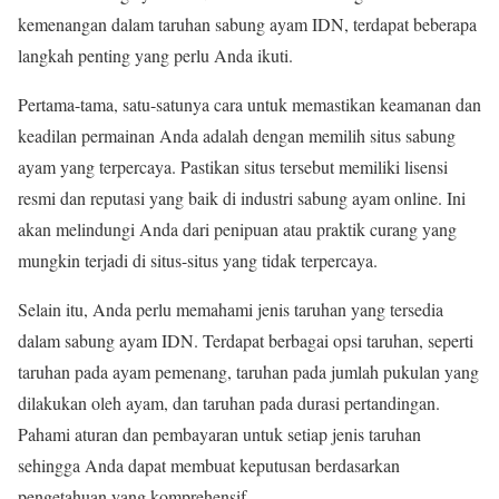
kemenangan dalam taruhan sabung ayam IDN, terdapat beberapa
langkah penting yang perlu Anda ikuti.
Pertama-tama, satu-satunya cara untuk memastikan keamanan dan
keadilan permainan Anda adalah dengan memilih situs sabung
ayam yang terpercaya. Pastikan situs tersebut memiliki lisensi
resmi dan reputasi yang baik di industri sabung ayam online. Ini
akan melindungi Anda dari penipuan atau praktik curang yang
mungkin terjadi di situs-situs yang tidak terpercaya.
Selain itu, Anda perlu memahami jenis taruhan yang tersedia
dalam sabung ayam IDN. Terdapat berbagai opsi taruhan, seperti
taruhan pada ayam pemenang, taruhan pada jumlah pukulan yang
dilakukan oleh ayam, dan taruhan pada durasi pertandingan.
Pahami aturan dan pembayaran untuk setiap jenis taruhan
sehingga Anda dapat membuat keputusan berdasarkan
pengetahuan yang komprehensif.