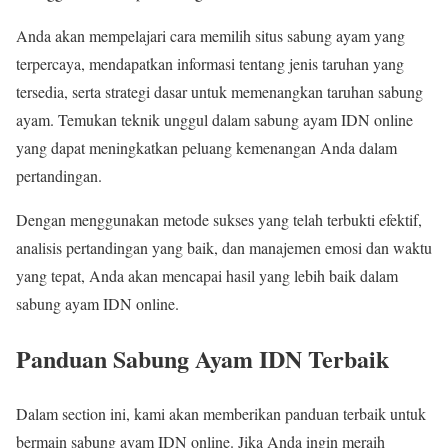
Anda akan mempelajari cara memilih situs sabung ayam yang
terpercaya, mendapatkan informasi tentang jenis taruhan yang
tersedia, serta strategi dasar untuk memenangkan taruhan sabung
ayam. Temukan teknik unggul dalam sabung ayam IDN online
yang dapat meningkatkan peluang kemenangan Anda dalam
pertandingan.
Dengan menggunakan metode sukses yang telah terbukti efektif,
analisis pertandingan yang baik, dan manajemen emosi dan waktu
yang tepat, Anda akan mencapai hasil yang lebih baik dalam
sabung ayam IDN online.
Panduan Sabung Ayam IDN Terbaik
Dalam section ini, kami akan memberikan panduan terbaik untuk
bermain sabung ayam IDN online. Jika Anda ingin meraih