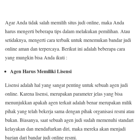
Agar Anda tidak salah memilih situs judi online, maka Anda
harus mengerti beberapa tips dalam melakukan pemilihan. Atau
setidaknya, mengerti cara terbaik untuk menemukan bandar judi
online aman dan terpercaya. Berikut ini adalah beberapa cara
yang mungkin bisa Anda ikuti :
Agen Harus Memiliki Lisensi
Lisensi adalah hal yang sangat penting untuk sebuah agen judi
online. Karena lisensi, merupakan parameter jelas yang bisa
menunjukkan apakah agen terkait adalah benar merupakan milik
pihak yang telah bekerja sama dengan pihak organisasi resmi atau
bukan. Biasanya, saat sebuah agen judi sudah memenuhi standart
kelayakan dan mendaftarkan diri, maka mereka akan menjadi
bagian dari bandar judi online resmi.