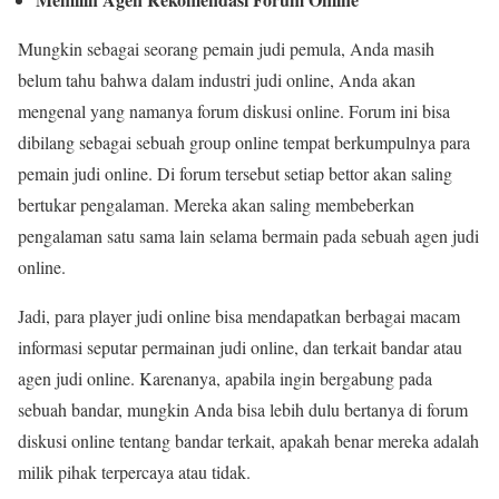
Mungkin sebagai seorang pemain judi pemula, Anda masih
belum tahu bahwa dalam industri judi online, Anda akan
mengenal yang namanya forum diskusi online. Forum ini bisa
dibilang sebagai sebuah group online tempat berkumpulnya para
pemain judi online. Di forum tersebut setiap bettor akan saling
bertukar pengalaman. Mereka akan saling membeberkan
pengalaman satu sama lain selama bermain pada sebuah agen judi
online.
Jadi, para player judi online bisa mendapatkan berbagai macam
informasi seputar permainan judi online, dan terkait bandar atau
agen judi online. Karenanya, apabila ingin bergabung pada
sebuah bandar, mungkin Anda bisa lebih dulu bertanya di forum
diskusi online tentang bandar terkait, apakah benar mereka adalah
milik pihak terpercaya atau tidak.