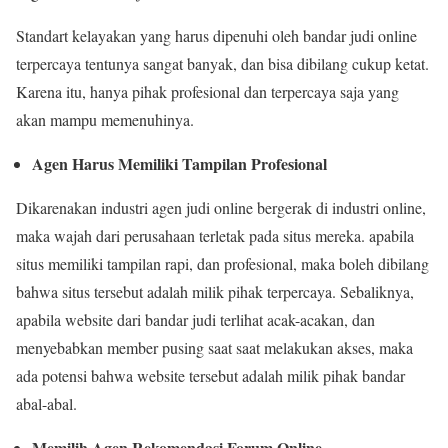
Standart kelayakan yang harus dipenuhi oleh bandar judi online
terpercaya tentunya sangat banyak, dan bisa dibilang cukup ketat.
Karena itu, hanya pihak profesional dan terpercaya saja yang
akan mampu memenuhinya.
Agen Harus Memiliki Tampilan Profesional
Dikarenakan industri agen judi online bergerak di industri online,
maka wajah dari perusahaan terletak pada situs mereka. apabila
situs memiliki tampilan rapi, dan profesional, maka boleh dibilang
bahwa situs tersebut adalah milik pihak terpercaya. Sebaliknya,
apabila website dari bandar judi terlihat acak-acakan, dan
menyebabkan member pusing saat saat melakukan akses, maka
ada potensi bahwa website tersebut adalah milik pihak bandar
abal-abal.
Memilih Agen Rekomendasi Forum Online