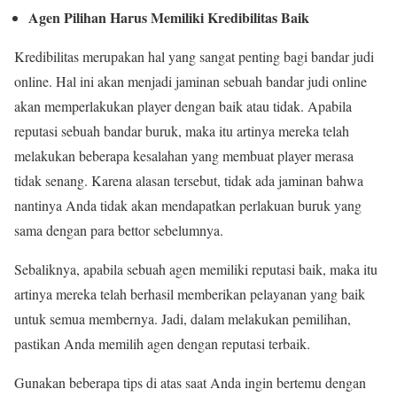
Agen Pilihan Harus Memiliki Kredibilitas Baik
Kredibilitas merupakan hal yang sangat penting bagi bandar judi
online. Hal ini akan menjadi jaminan sebuah bandar judi online
akan memperlakukan player dengan baik atau tidak. Apabila
reputasi sebuah bandar buruk, maka itu artinya mereka telah
melakukan beberapa kesalahan yang membuat player merasa
tidak senang. Karena alasan tersebut, tidak ada jaminan bahwa
nantinya Anda tidak akan mendapatkan perlakuan buruk yang
sama dengan para bettor sebelumnya.
Sebaliknya, apabila sebuah agen memiliki reputasi baik, maka itu
artinya mereka telah berhasil memberikan pelayanan yang baik
untuk semua membernya. Jadi, dalam melakukan pemilihan,
pastikan Anda memilih agen dengan reputasi terbaik.
Gunakan beberapa tips di atas saat Anda ingin bertemu dengan