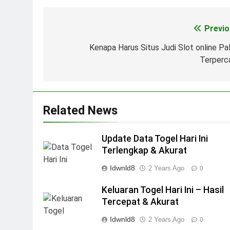
Previo
Post
navigation
Kenapa Harus Situs Judi Slot online Pal
Terperc
Related News
Update Data Togel Hari Ini
Terlengkap & Akurat
Idwnld8
2 Years Ago
0
Keluaran Togel Hari Ini – Hasil
Tercepat & Akurat
Idwnld8
2 Years Ago
0