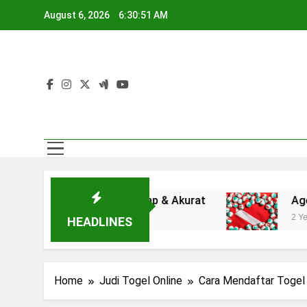
Skip
August 6, 2026
6:30:51 AM
to
content
 Togel Hari Ini Terlengkap & Akurat
Agen Tog
2 Years Ago
HEADLINES
Home
Judi Togel Online
Cara Mendaftar Togel 