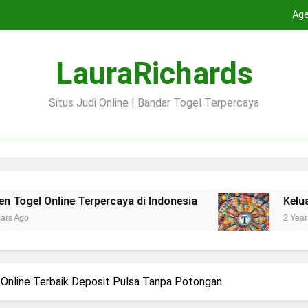
Age
Keluaran 
LauraRichards
Pre
Situs Judi Online | Bandar Togel Terpercaya
Update 
Age
Keluaran 
Pre
el Online Terpercaya di Indonesia
Keluaran T
2 Years Ago
Online Terbaik Deposit Pulsa Tanpa Potongan