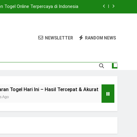
n Togel Online Terpercaya di Indonesia
Togel Hari Ini – Hasil Tercepat & Akurat
diksi Akurat Togel Hongkong Malam Ini
NEWSLETTER
RANDOM NEWS
Data Togel Hari Ini Terlengkap & Akurat
n Togel Online Terpercaya di Indonesia
Togel Hari Ini – Hasil Tercepat & Akurat
diksi Akurat Togel Hongkong Malam Ini
ogel Hari Ini – Hasil Tercepat & Akurat
Predi
2 Years