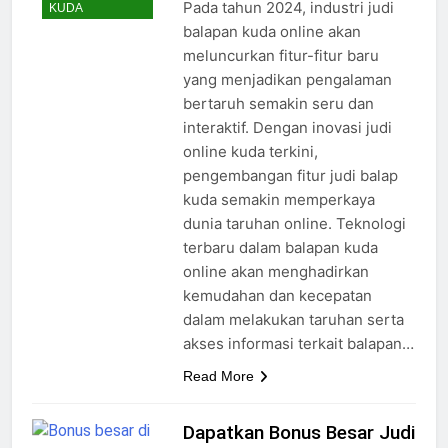
Pada tahun 2024, industri judi
KUDA
balapan kuda online akan
meluncurkan fitur-fitur baru
yang menjadikan pengalaman
bertaruh semakin seru dan
interaktif. Dengan inovasi judi
online kuda terkini,
pengembangan fitur judi balap
kuda semakin memperkaya
dunia taruhan online. Teknologi
terbaru dalam balapan kuda
online akan menghadirkan
kemudahan dan kecepatan
dalam melakukan taruhan serta
akses informasi terkait balapan…
Read More
Dapatkan Bonus Besar Judi