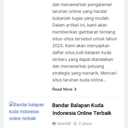
dan menawarkan pengalaman
taruhan online yang handal
bukanlah tugas yang mudah.
Dalam artikel ini, kami akan
memberikan gambaran tentang
situs-situs tersebut untuk tahun
2023. Kami akan menyajikan
daftar situs judi balapan kuda
terbaru yang dapat diandalkan
dan menawarkan peluang
strategis yang menarik. Mencari
situs taruhan kuda online…
Read More
Bandar Balapan Kuda
Indonesia Online Terbaik
idwnld8
2 years