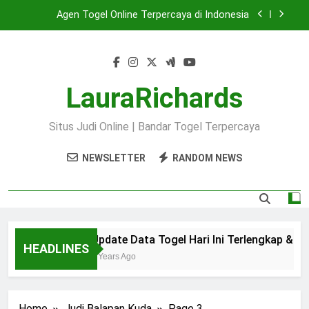
Skip
Agen Togel Online Terpercaya di Indonesia
to
content
Keluaran Togel Hari Ini – Hasil Tercepat & Akurat
Prediksi Akurat Togel Hongkong Malam Ini
LauraRichards
Update Data Togel Hari Ini Terlengkap & Akurat
Situs Judi Online | Bandar Togel Terpercaya
Agen Togel Online Terpercaya di Indonesia
NEWSLETTER
RANDOM NEWS
Keluaran Togel Hari Ini – Hasil Tercepat & Akurat
Prediksi Akurat Togel Hongkong Malam Ini
Update Data Togel Hari Ini Terlengkap & Aku
HEADLINES
2 Years Ago
Home
Judi Balapan Kuda
Page 3