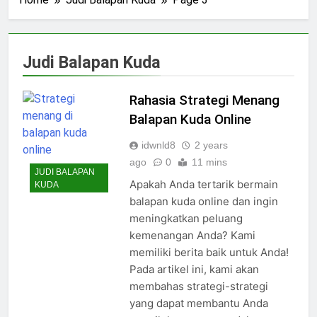
Judi Balapan Kuda
Rahasia Strategi Menang
Balapan Kuda Online
idwnld8
2 years
ago
0
11 mins
JUDI BALAPAN
Apakah Anda tertarik bermain
KUDA
balapan kuda online dan ingin
meningkatkan peluang
kemenangan Anda? Kami
memiliki berita baik untuk Anda!
Pada artikel ini, kami akan
membahas strategi-strategi
yang dapat membantu Anda