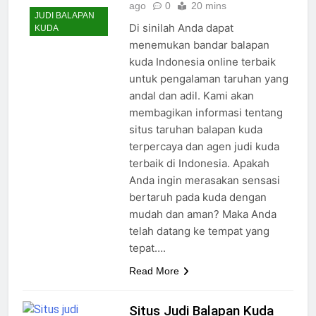
ago
0
20 mins
JUDI BALAPAN
Di sinilah Anda dapat
KUDA
menemukan bandar balapan
kuda Indonesia online terbaik
untuk pengalaman taruhan yang
andal dan adil. Kami akan
membagikan informasi tentang
situs taruhan balapan kuda
terpercaya dan agen judi kuda
terbaik di Indonesia. Apakah
Anda ingin merasakan sensasi
bertaruh pada kuda dengan
mudah dan aman? Maka Anda
telah datang ke tempat yang
tepat….
Read More
Situs Judi Balapan Kuda