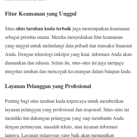
Fitur Keamanan yang Unggul
situs taruhan kuda terbaik
Situs-
juga menempatkan keamanan
sebagai prioritas utama. Mereka menyediakan fitur keamanan
yang unggul untuk melindungi data pribadi dan transaksi finansial
Anda. Dengan teknologi enkripsi yang kuat, informasi Anda akan
diamankan dan rahasia. Selain itu, situs-situs ini juga menjaga
integritas taruhan dan mencegah kecurangan dalam balapan kuda.
Layanan Pelanggan yang Profesional
Penting bagi situs taruhan kuda terpercaya untuk memberikan
layanan pelanggan yang profesional dan responsif. Situs-situs ini
memiliki tim dukungan pelanggan yang siap membantu Anda
dengan pertanyaan, masalah teknis, atau layanan informasi
lainnya. Layanan pelanggan yang baik akan memastikan