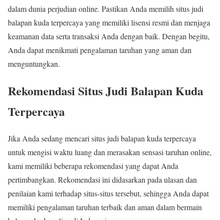
dalam dunia perjudian online. Pastikan Anda memilih situs judi
balapan kuda terpercaya yang memiliki lisensi resmi dan menjaga
keamanan data serta transaksi Anda dengan baik. Dengan begitu,
Anda dapat menikmati pengalaman taruhan yang aman dan
menguntungkan.
Rekomendasi Situs Judi Balapan Kuda
Terpercaya
Jika Anda sedang mencari situs judi balapan kuda terpercaya
untuk mengisi waktu luang dan merasakan sensasi taruhan online,
kami memiliki beberapa rekomendasi yang dapat Anda
pertimbangkan. Rekomendasi ini didasarkan pada ulasan dan
penilaian kami terhadap situs-situs tersebut, sehingga Anda dapat
memiliki pengalaman taruhan terbaik dan aman dalam bermain