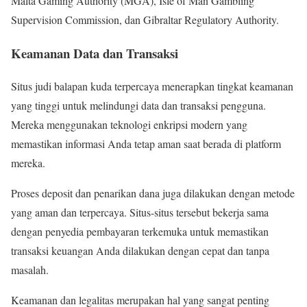
Malta Gaming Authority (MGA), Isle of Man Gambling
Supervision Commission, dan Gibraltar Regulatory Authority.
Keamanan Data dan Transaksi
Situs judi balapan kuda terpercaya menerapkan tingkat keamanan
yang tinggi untuk melindungi data dan transaksi pengguna.
Mereka menggunakan teknologi enkripsi modern yang
memastikan informasi Anda tetap aman saat berada di platform
mereka.
Proses deposit dan penarikan dana juga dilakukan dengan metode
yang aman dan terpercaya. Situs-situs tersebut bekerja sama
dengan penyedia pembayaran terkemuka untuk memastikan
transaksi keuangan Anda dilakukan dengan cepat dan tanpa
masalah.
Keamanan dan legalitas merupakan hal yang sangat penting