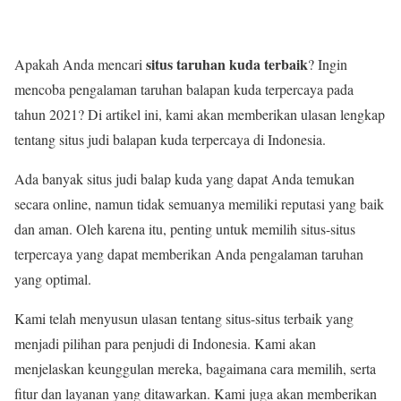
situs taruhan kuda terbaik
Apakah Anda mencari
? Ingin
mencoba pengalaman taruhan balapan kuda terpercaya pada
tahun 2021? Di artikel ini, kami akan memberikan ulasan lengkap
tentang situs judi balapan kuda terpercaya di Indonesia.
Ada banyak situs judi balap kuda yang dapat Anda temukan
secara online, namun tidak semuanya memiliki reputasi yang baik
dan aman. Oleh karena itu, penting untuk memilih situs-situs
terpercaya yang dapat memberikan Anda pengalaman taruhan
yang optimal.
Kami telah menyusun ulasan tentang situs-situs terbaik yang
menjadi pilihan para penjudi di Indonesia. Kami akan
menjelaskan keunggulan mereka, bagaimana cara memilih, serta
fitur dan layanan yang ditawarkan. Kami juga akan memberikan