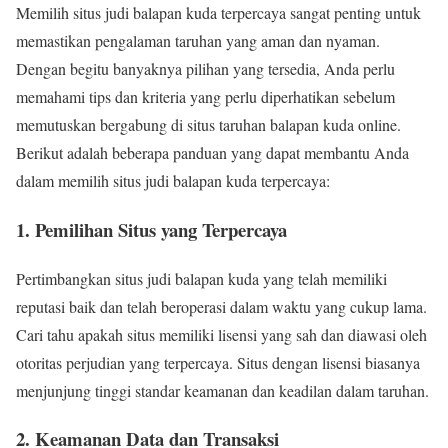
Memilih situs judi balapan kuda terpercaya sangat penting untuk
memastikan pengalaman taruhan yang aman dan nyaman.
Dengan begitu banyaknya pilihan yang tersedia, Anda perlu
memahami tips dan kriteria yang perlu diperhatikan sebelum
memutuskan bergabung di situs taruhan balapan kuda online.
Berikut adalah beberapa panduan yang dapat membantu Anda
dalam memilih situs judi balapan kuda terpercaya:
1. Pemilihan Situs yang Terpercaya
Pertimbangkan situs judi balapan kuda yang telah memiliki
reputasi baik dan telah beroperasi dalam waktu yang cukup lama.
Cari tahu apakah situs memiliki lisensi yang sah dan diawasi oleh
otoritas perjudian yang terpercaya. Situs dengan lisensi biasanya
menjunjung tinggi standar keamanan dan keadilan dalam taruhan.
2. Keamanan Data dan Transaksi