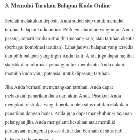
3. Memulai Taruhan Balapan Kuda Online
Setelah melakukan deposit, Anda sudah siap untuk memulai
taruhan balapan kuda online. Pilih jenis taruhan yang ingin Anda
pasang, seperti taruhan straight (menang saja) atau taruhan eksotis
(berbagai kombinasi taruhan). Lihat jadwal balapan yang tersedia
dan pilih balapan yang ingin Anda ikuti. Anda juga dapat melihat
statistik dan informasi peluang untuk membantu Anda dalam
memilih kuda yang potensial untuk dipasang taruhan.
Jika Anda berhasil memenangkan taruhan, Anda dapat
melakukan penarikan dana dari akun Anda. Pastikan Anda
mengikuti instruksi yang diberikan oleh situs untuk melakukan
penarikan dengan benar. Anda juga dapat menghubungi layanan
pelanggan jika Anda mengalami kesulitan atau memiliki
pertanyaan mengenai proses daftar dan bermain di situs judi
balapan kuda terpercaya.