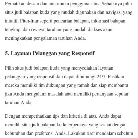
Perhatikan desain dan antarmuka pengguna situs. Sebaiknya pilih
situs judi balapan kuda yang mudah digunakan dan navigasi yang
intuitif. Fitur-fitur seperti pencarian balapan, informasi balapan
lengkap, dan riwayat taruhan yang mudah diakses akan
meningkatkan pengalaman taruhan Anda.
5. Layanan Pelanggan yang Responsif
Pilih situs judi balapan kuda yang menyediakan layanan
pelanggan yang responsif dan dapat dihubungi 24/7. Pastikan
mereka memiliki tim dukungan yang ramah dan siap membantu
jika Anda mengalami masalah atau memiliki pertanyaan seputar
taruhan Anda.
Dengan memperhatikan tips dan kriteria di atas, Anda dapat
memilih situs judi balapan kuda terpercaya yang sesuai dengan
kebutuhan dan preferensi Anda. Lakukan riset mendalam sebelum