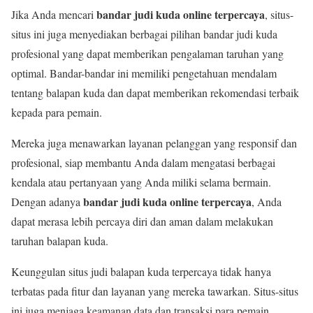
bandar judi kuda online terpercaya
Jika Anda mencari
, situs-
situs ini juga menyediakan berbagai pilihan bandar judi kuda
profesional yang dapat memberikan pengalaman taruhan yang
optimal. Bandar-bandar ini memiliki pengetahuan mendalam
tentang balapan kuda dan dapat memberikan rekomendasi terbaik
kepada para pemain.
Mereka juga menawarkan layanan pelanggan yang responsif dan
profesional, siap membantu Anda dalam mengatasi berbagai
kendala atau pertanyaan yang Anda miliki selama bermain.
bandar judi kuda online terpercaya
Dengan adanya
, Anda
dapat merasa lebih percaya diri dan aman dalam melakukan
taruhan balapan kuda.
Keunggulan situs judi balapan kuda terpercaya tidak hanya
terbatas pada fitur dan layanan yang mereka tawarkan. Situs-situs
ini juga menjaga keamanan data dan transaksi para pemain