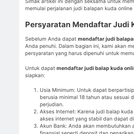
Simak artikel ini dengan seksama untuk mem
memulai perjalanan judi balapan kuda online
Persyaratan Mendaftar Judi 
Sebelum Anda dapat
mendaftar judi balapa
Anda penuhi. Dalam bagian ini, kami akan 
persyaratan yang harus dipenuhi untuk mem
Untuk dapat
mendaftar judi balap kuda onl
siapkan:
Usia Minimum: Untuk dapat berpartisi
berusia minimal 18 tahun atau sesuai d
perjudian.
Akses Internet: Karena judi balap kuda
akses internet yang stabil dan dapat 
Akun Bank: Anda akan membutuhkan ak
finansial seperti deposit dan penarikan