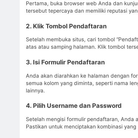
Pertama, buka browser web Anda dan kunjungi 
tersebut tepercaya dan memiliki reputasi yan
2. Klik Tombol Pendaftaran
Setelah membuka situs, cari tombol “Pendafta
atas atau samping halaman. Klik tombol ter
3. Isi Formulir Pendaftaran
Anda akan diarahkan ke halaman dengan form
semua kolom yang diminta, seperti nama lengk
lainnya.
4. Pilih Username dan Password
Setelah mengisi formulir pendaftaran, Anda
Pastikan untuk menciptakan kombinasi yang 