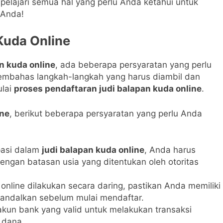
pelajari semua hal yang perlu Anda ketahui untuk
 Anda!
Kuda Online
n kuda online
, ada beberapa persyaratan yang perlu
membahas langkah-langkah yang harus diambil dan
ulai
proses pendaftaran judi balapan kuda online
.
ine
, berikut beberapa persyaratan yang perlu Anda
pasi dalam
judi balapan kuda online
, Anda harus
engan batasan usia yang ditentukan oleh otoritas
 online dilakukan secara daring, pastikan Anda memiliki
diandalkan sebelum mulai mendaftar.
un bank yang valid untuk melakukan transaksi
 dana.