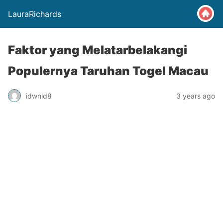
LauraRichards
Faktor yang Melatarbelakangi
Populernya Taruhan Togel Macau
idwnld8
3 years ago