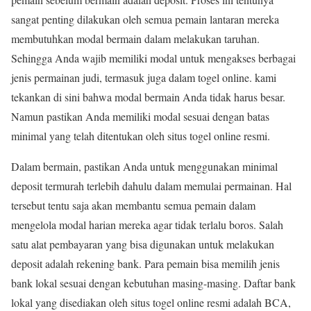
sangat penting dilakukan oleh semua pemain lantaran mereka
membutuhkan modal bermain dalam melakukan taruhan.
Sehingga Anda wajib memiliki modal untuk mengakses berbagai
jenis permainan judi, termasuk juga dalam togel online. kami
tekankan di sini bahwa modal bermain Anda tidak harus besar.
Namun pastikan Anda memiliki modal sesuai dengan batas
minimal yang telah ditentukan oleh situs togel online resmi.
Dalam bermain, pastikan Anda untuk menggunakan minimal
deposit termurah terlebih dahulu dalam memulai permainan. Hal
tersebut tentu saja akan membantu semua pemain dalam
mengelola modal harian mereka agar tidak terlalu boros. Salah
satu alat pembayaran yang bisa digunakan untuk melakukan
deposit adalah rekening bank. Para pemain bisa memilih jenis
bank lokal sesuai dengan kebutuhan masing-masing. Daftar bank
lokal yang disediakan oleh situs togel online resmi adalah BCA,