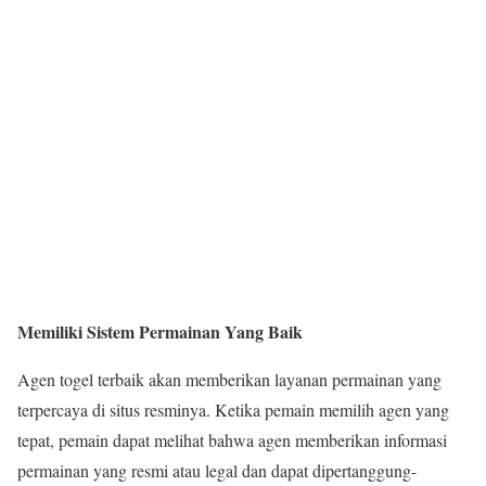
Memiliki Sistem Permainan Yang Baik
Agen togel terbaik akan memberikan layanan permainan yang
terpercaya di situs resminya. Ketika pemain memilih agen yang
tepat, pemain dapat melihat bahwa agen memberikan informasi
permainan yang resmi atau legal dan dapat dipertanggung-