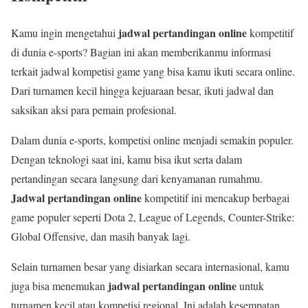
jadwal pertandingan online
Kamu ingin mengetahui
kompetitif
di dunia e-sports? Bagian ini akan memberikanmu informasi
terkait jadwal kompetisi game yang bisa kamu ikuti secara online.
Dari turnamen kecil hingga kejuaraan besar, ikuti jadwal dan
saksikan aksi para pemain profesional.
Dalam dunia e-sports, kompetisi online menjadi semakin populer.
Dengan teknologi saat ini, kamu bisa ikut serta dalam
pertandingan secara langsung dari kenyamanan rumahmu.
Jadwal pertandingan online
kompetitif ini mencakup berbagai
game populer seperti Dota 2, League of Legends, Counter-Strike:
Global Offensive, dan masih banyak lagi.
Selain turnamen besar yang disiarkan secara internasional, kamu
jadwal pertandingan online
juga bisa menemukan
untuk
turnamen kecil atau kompetisi regional. Ini adalah kesempatan