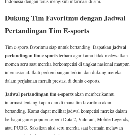
Indonesia dengan terus mengikuti informasi di sini.
Dukung Tim Favoritmu dengan Jadwal
Pertandingan Tim E-sports
jadwal
Tim e-sports favoritmu siap untuk bertanding! Dapatkan
pertandingan tim e-sports
terbaru agar kamu tidak melewatkan
momen seru saat mereka berkompetisi di tingkat nasional maupun
internasional. Ikuti perkembangan terkini dan dukung mereka
dalam perjalanan meraih prestasi di dunia e-sports.
Jadwal pertandingan tim e-sports
akan memberikanmu
informasi tentang kapan dan di mana tim favoritmu akan
bertanding. Kamu dapat melihat jadwal kompetisi mereka dalam
berbagai game populer seperti Dota 2, Valorant, Mobile Legends,
atau PUBG. Saksikan aksi seru mereka saat bermain melawan