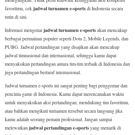
jadwal turnamen e-sports
favoritmu, cek
di Indonesia secara
rutin di sini.
jadwal turnamen e-sports
Informasi mengenai
akan mencakup
berbagai permainan populer seperti Dota 2, Mobile Legends, dan
PUBG. Jadwal pertandingan yang disajikan akan mencakup
jadwal timnasional dan internasional, sehingga kamu dapat
menyaksikan pertandingan antara tim-tim terbaik di Indonesia dan
juga pertandingan bertaraf internasional.
Jadwal turnamen e-sports ini sangat penting bagi penggemar dan
pencinta game di Indonesia. Kamu dapat merencanakan waktu
untuk menyaksikan aksi pertandingan, mendukung tim favoritmu,
atau bahkan mengikuti turnamen tersebut secara langsung jika
kamu adalah seorang pemain profesional. Jangan sampai
jadwal pertandingan e-sports
melewatkan
yang menarik di