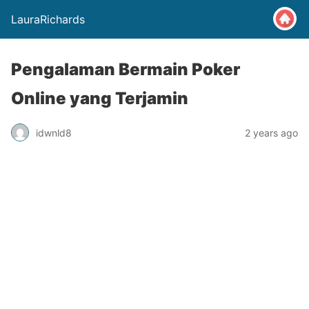
LauraRichards
Pengalaman Bermain Poker
Online yang Terjamin
idwnld8
2 years ago