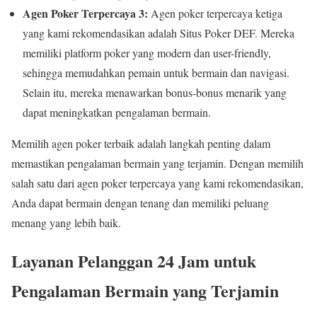
Agen Poker Terpercaya 3:
Agen poker terpercaya ketiga
yang kami rekomendasikan adalah Situs Poker DEF. Mereka
memiliki platform poker yang modern dan user-friendly,
sehingga memudahkan pemain untuk bermain dan navigasi.
Selain itu, mereka menawarkan bonus-bonus menarik yang
dapat meningkatkan pengalaman bermain.
Memilih agen poker terbaik adalah langkah penting dalam
memastikan pengalaman bermain yang terjamin. Dengan memilih
salah satu dari agen poker terpercaya yang kami rekomendasikan,
Anda dapat bermain dengan tenang dan memiliki peluang
menang yang lebih baik.
Layanan Pelanggan 24 Jam untuk
Pengalaman Bermain yang Terjamin