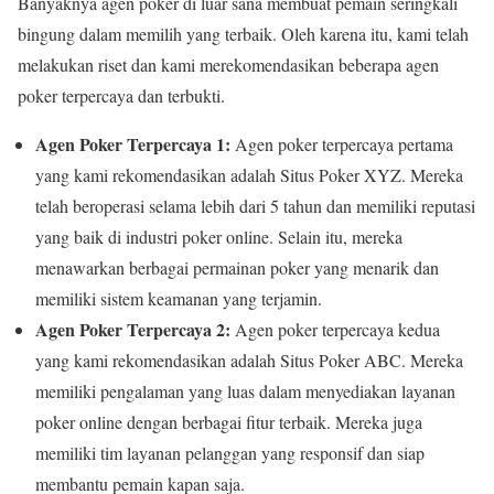
Banyaknya agen poker di luar sana membuat pemain seringkali
bingung dalam memilih yang terbaik. Oleh karena itu, kami telah
melakukan riset dan kami merekomendasikan beberapa agen
poker terpercaya dan terbukti.
Agen Poker Terpercaya 1:
Agen poker terpercaya pertama
yang kami rekomendasikan adalah Situs Poker XYZ. Mereka
telah beroperasi selama lebih dari 5 tahun dan memiliki reputasi
yang baik di industri poker online. Selain itu, mereka
menawarkan berbagai permainan poker yang menarik dan
memiliki sistem keamanan yang terjamin.
Agen Poker Terpercaya 2:
Agen poker terpercaya kedua
yang kami rekomendasikan adalah Situs Poker ABC. Mereka
memiliki pengalaman yang luas dalam menyediakan layanan
poker online dengan berbagai fitur terbaik. Mereka juga
memiliki tim layanan pelanggan yang responsif dan siap
membantu pemain kapan saja.