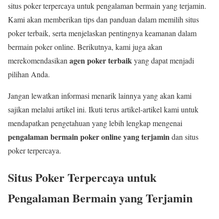
situs poker terpercaya untuk pengalaman bermain yang terjamin.
Kami akan memberikan tips dan panduan dalam memilih situs
poker terbaik, serta menjelaskan pentingnya keamanan dalam
bermain poker online. Berikutnya, kami juga akan
agen poker terbaik
merekomendasikan
yang dapat menjadi
pilihan Anda.
Jangan lewatkan informasi menarik lainnya yang akan kami
sajikan melalui artikel ini. Ikuti terus artikel-artikel kami untuk
mendapatkan pengetahuan yang lebih lengkap mengenai
pengalaman bermain poker online yang terjamin
dan situs
poker terpercaya.
Situs Poker Terpercaya untuk
Pengalaman Bermain yang Terjamin