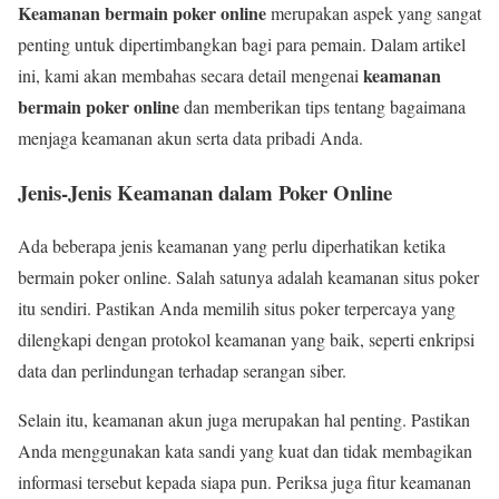
Keamanan bermain poker online
merupakan aspek yang sangat
penting untuk dipertimbangkan bagi para pemain. Dalam artikel
keamanan
ini, kami akan membahas secara detail mengenai
bermain poker online
dan memberikan tips tentang bagaimana
menjaga keamanan akun serta data pribadi Anda.
Jenis-Jenis Keamanan dalam Poker Online
Ada beberapa jenis keamanan yang perlu diperhatikan ketika
bermain poker online. Salah satunya adalah keamanan situs poker
itu sendiri. Pastikan Anda memilih situs poker terpercaya yang
dilengkapi dengan protokol keamanan yang baik, seperti enkripsi
data dan perlindungan terhadap serangan siber.
Selain itu, keamanan akun juga merupakan hal penting. Pastikan
Anda menggunakan kata sandi yang kuat dan tidak membagikan
informasi tersebut kepada siapa pun. Periksa juga fitur keamanan