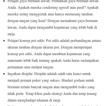
Pelajari gaya bermain lawan: Perhatikan gaya bermain lawan
Anda. Apakah mereka cenderung agresif atau pasif? Apakah
mereka sering menggertak atau hanya memasang taruhan
dengan tangan yang kuat? Dengan memahami gaya bermain
lawan, Anda dapat mengambil keputusan yang lebih baik di
meja.
Pelajari konsep pot odds: Pot odds adalah perbandingan antara
ukuran taruhan dengan ukuran pot. Dengan mempelajari
konsep pot odds, Anda dapat membuat keputusan yang
matematis lebih baik tentang apakah Anda harus melanjutkan
permainan atau melipat tangan.
Ingatkan disiplin: Disiplin adalah salah satu kunci untuk
menjadi pemain poker yang sukses. Hindari godaan untuk
bermain terlalu banyak tangan atau mengambil risiko yang
tidak perlu. Tetap fokus pada strategi Anda dan tetap tenang
dalam menghadapi tekanan di meja.