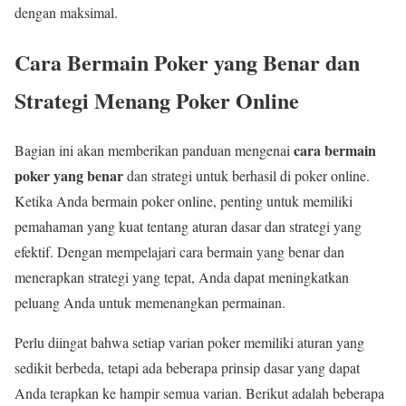
dengan maksimal.
Cara Bermain Poker yang Benar dan
Strategi Menang Poker Online
cara bermain
Bagian ini akan memberikan panduan mengenai
poker yang benar
dan strategi untuk berhasil di poker online.
Ketika Anda bermain poker online, penting untuk memiliki
pemahaman yang kuat tentang aturan dasar dan strategi yang
efektif. Dengan mempelajari cara bermain yang benar dan
menerapkan strategi yang tepat, Anda dapat meningkatkan
peluang Anda untuk memenangkan permainan.
Perlu diingat bahwa setiap varian poker memiliki aturan yang
sedikit berbeda, tetapi ada beberapa prinsip dasar yang dapat
Anda terapkan ke hampir semua varian. Berikut adalah beberapa