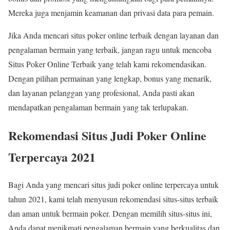
Mereka juga menjamin keamanan dan privasi data para pemain.
Jika Anda mencari situs poker online terbaik dengan layanan dan
pengalaman bermain yang terbaik, jangan ragu untuk mencoba
Situs Poker Online Terbaik yang telah kami rekomendasikan.
Dengan pilihan permainan yang lengkap, bonus yang menarik,
dan layanan pelanggan yang profesional, Anda pasti akan
mendapatkan pengalaman bermain yang tak terlupakan.
Rekomendasi Situs Judi Poker Online
Terpercaya 2021
Bagi Anda yang mencari situs judi poker online terpercaya untuk
tahun 2021, kami telah menyusun rekomendasi situs-situs terbaik
dan aman untuk bermain poker. Dengan memilih situs-situs ini,
Anda dapat menikmati pengalaman bermain yang berkualitas dan