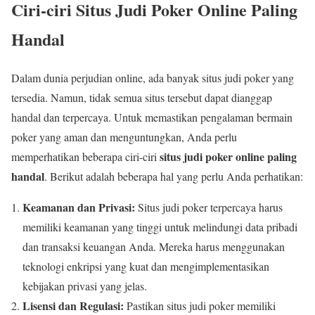
Ciri-ciri Situs Judi Poker Online Paling
Handal
Dalam dunia perjudian online, ada banyak situs judi poker yang
tersedia. Namun, tidak semua situs tersebut dapat dianggap
handal dan terpercaya. Untuk memastikan pengalaman bermain
poker yang aman dan menguntungkan, Anda perlu
situs judi poker online paling
memperhatikan beberapa ciri-ciri
handal
. Berikut adalah beberapa hal yang perlu Anda perhatikan:
Keamanan dan Privasi:
Situs judi poker terpercaya harus
memiliki keamanan yang tinggi untuk melindungi data pribadi
dan transaksi keuangan Anda. Mereka harus menggunakan
teknologi enkripsi yang kuat dan mengimplementasikan
kebijakan privasi yang jelas.
Lisensi dan Regulasi:
Pastikan situs judi poker memiliki