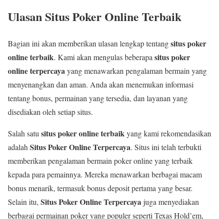
Ulasan Situs Poker Online Terbaik
situs poker
Bagian ini akan memberikan ulasan lengkap tentang
online terbaik
situs poker
. Kami akan mengulas beberapa
online terpercaya
yang menawarkan pengalaman bermain yang
menyenangkan dan aman. Anda akan menemukan informasi
tentang bonus, permainan yang tersedia, dan layanan yang
disediakan oleh setiap situs.
situs poker online terbaik
Salah satu
yang kami rekomendasikan
Situs Poker Online Terpercaya
adalah
. Situs ini telah terbukti
memberikan pengalaman bermain poker online yang terbaik
kepada para pemainnya. Mereka menawarkan berbagai macam
bonus menarik, termasuk bonus deposit pertama yang besar.
Situs Poker Online Terpercaya
Selain itu,
juga menyediakan
berbagai permainan poker yang populer seperti Texas Hold’em,