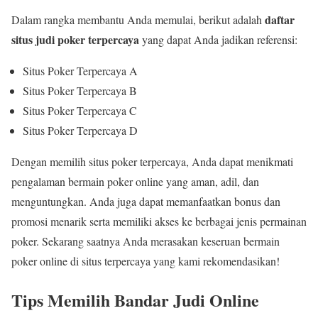
daftar
Dalam rangka membantu Anda memulai, berikut adalah
situs judi poker terpercaya
yang dapat Anda jadikan referensi:
Situs Poker Terpercaya A
Situs Poker Terpercaya B
Situs Poker Terpercaya C
Situs Poker Terpercaya D
Dengan memilih situs poker terpercaya, Anda dapat menikmati
pengalaman bermain poker online yang aman, adil, dan
menguntungkan. Anda juga dapat memanfaatkan bonus dan
promosi menarik serta memiliki akses ke berbagai jenis permainan
poker. Sekarang saatnya Anda merasakan keseruan bermain
poker online di situs terpercaya yang kami rekomendasikan!
Tips Memilih Bandar Judi Online