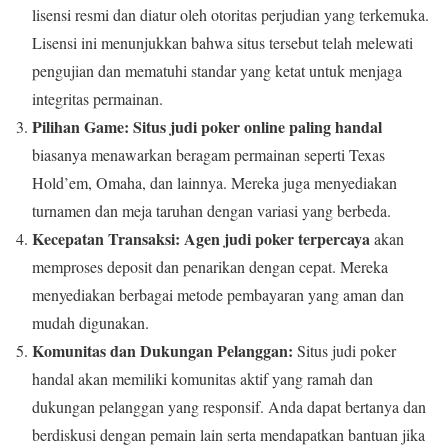
lisensi resmi dan diatur oleh otoritas perjudian yang terkemuka.
Lisensi ini menunjukkan bahwa situs tersebut telah melewati
pengujian dan mematuhi standar yang ketat untuk menjaga
integritas permainan.
Pilihan Game:
Situs judi poker online paling handal
biasanya menawarkan beragam permainan seperti Texas
Hold’em, Omaha, dan lainnya. Mereka juga menyediakan
turnamen dan meja taruhan dengan variasi yang berbeda.
Kecepatan Transaksi:
Agen judi poker terpercaya
akan
memproses deposit dan penarikan dengan cepat. Mereka
menyediakan berbagai metode pembayaran yang aman dan
mudah digunakan.
Komunitas dan Dukungan Pelanggan:
Situs judi poker
handal akan memiliki komunitas aktif yang ramah dan
dukungan pelanggan yang responsif. Anda dapat bertanya dan
berdiskusi dengan pemain lain serta mendapatkan bantuan jika