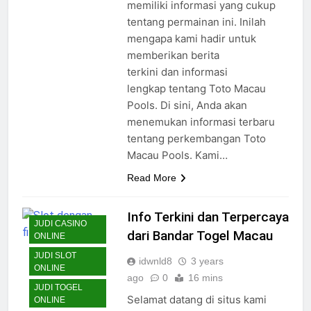
memiliki informasi yang cukup
tentang permainan ini. Inilah
mengapa kami hadir untuk
memberikan berita
terkini dan informasi
lengkap tentang Toto Macau
Pools. Di sini, Anda akan
menemukan informasi terbaru
tentang perkembangan Toto
Macau Pools. Kami…
Read More
Info Terkini dan Terpercaya
JUDI CASINO
dari Bandar Togel Macau
ONLINE
JUDI SLOT
idwnld8
3 years
ONLINE
ago
0
16 mins
JUDI TOGEL
Selamat datang di situs kami
ONLINE