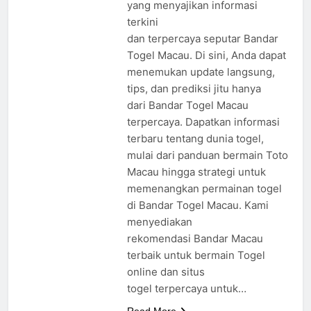
yang menyajikan informasi
terkini
dan terpercaya seputar Bandar
Togel Macau. Di sini, Anda dapat
menemukan update langsung,
tips, dan prediksi jitu hanya
dari Bandar Togel Macau
terpercaya. Dapatkan informasi
terbaru tentang dunia togel,
mulai dari panduan bermain Toto
Macau hingga strategi untuk
memenangkan permainan togel
di Bandar Togel Macau. Kami
menyediakan
rekomendasi Bandar Macau
terbaik untuk bermain Togel
online dan situs
togel terpercaya untuk…