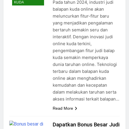
Pada tahun 2024, industri judi
KUDA
balapan kuda online akan
meluncurkan fitur-fitur baru
yang menjadikan pengalaman
bertaruh semakin seru dan
interaktif. Dengan inovasi judi
online kuda terkini,
pengembangan fitur judi balap
kuda semakin memperkaya
dunia taruhan online. Teknologi
terbaru dalam balapan kuda
online akan menghadirkan
kemudahan dan kecepatan
dalam melakukan taruhan serta
akses informasi terkait balapan…
Read More
Dapatkan Bonus Besar Judi