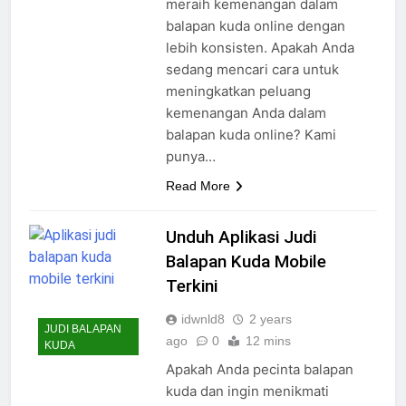
meraih kemenangan dalam
balapan kuda online dengan
lebih konsisten. Apakah Anda
sedang mencari cara untuk
meningkatkan peluang
kemenangan Anda dalam
balapan kuda online? Kami
punya…
Read More
Unduh Aplikasi Judi
Balapan Kuda Mobile
Terkini
idwnld8
2 years
JUDI BALAPAN
ago
0
12 mins
KUDA
Apakah Anda pecinta balapan
kuda dan ingin menikmati