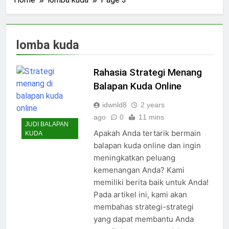
lomba kuda
Rahasia Strategi Menang
Balapan Kuda Online
idwnld8
2 years
ago
0
11 mins
JUDI BALAPAN
Apakah Anda tertarik bermain
KUDA
balapan kuda online dan ingin
meningkatkan peluang
kemenangan Anda? Kami
memiliki berita baik untuk Anda!
Pada artikel ini, kami akan
membahas strategi-strategi
yang dapat membantu Anda