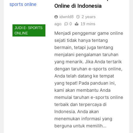
Online di Indonesia
idwnld8
2 years
ago
0
19 mins
JUDI E- SPORTS
Menjadi penggemar game online
ONLINE
sejati tidak hanya tentang
bermain, tetapi juga tentang
menjalani pengalaman taruhan
yang menarik. Jika Anda tertarik
dengan taruhan e-sports online,
Anda telah datang ke tempat
yang tepat! Pada panduan ini,
kami akan membantu Anda
memulai taruhan e-sports online
terbaik dan terpercaya di
Indonesia. Anda akan
menemukan informasi yang
berguna untuk memilih…