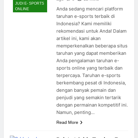
JUDI E- SPORTS
Anda sedang mencari platform
ONLINE
taruhan e-sports terbaik di
Indonesia? Kami memiliki
rekomendasi untuk Anda! Dalam
artikel ini, kami akan
memperkenalkan beberapa situs
taruhan yang dapat memberikan
Anda pengalaman taruhan e-
sports online yang terbaik dan
terpercaya. Taruhan e-sports
berkembang pesat di Indonesia,
dengan banyak pemain dan
penjudi yang semakin tertarik
dengan permainan kompetitif ini.
Namun, penting…
Read More