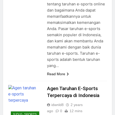
tentang taruhan e-sports online
dan bagaimana Anda dapat
memanfaatkannya untuk
memaksimalkan kemenangan
Anda. Pasar taruhan e-sports
semakin populer di Indonesia,
dan kami akan membantu Anda
memahami dengan baik dunia
taruhan e-sports. Taruhan e-
sports adalah bentuk taruhan
yang…
Read More
Agen Taruhan E-Sports
Terpercaya di Indonesia
idwnld8
2 years
ago
0
12 mins
JUDI E- SPORTS