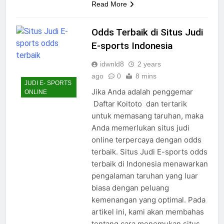
Read More
Odds Terbaik di Situs Judi
E-sports Indonesia
idwnld8
2 years
ago
0
8 mins
JUDI E- SPORTS
Jika Anda adalah penggemar
ONLINE
Daftar Koitoto dan tertarik
untuk memasang taruhan, maka
Anda memerlukan situs judi
online terpercaya dengan odds
terbaik. Situs Judi E-sports odds
terbaik di Indonesia menawarkan
pengalaman taruhan yang luar
biasa dengan peluang
kemenangan yang optimal. Pada
artikel ini, kami akan membahas
tentang cara menemukan situs