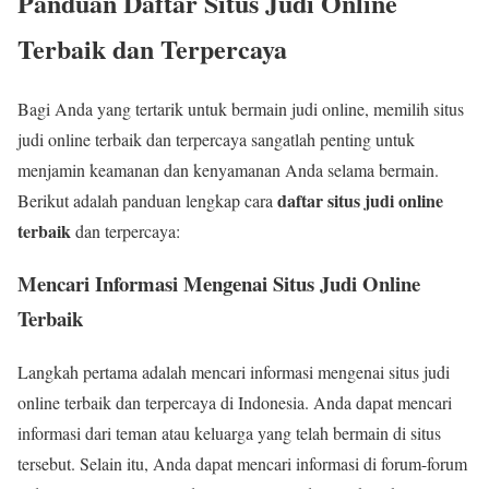
Panduan Daftar Situs Judi Online
Terbaik dan Terpercaya
Bagi Anda yang tertarik untuk bermain judi online, memilih situs
judi online terbaik dan terpercaya sangatlah penting untuk
menjamin keamanan dan kenyamanan Anda selama bermain.
daftar situs judi online
Berikut adalah panduan lengkap cara
terbaik
dan terpercaya:
Mencari Informasi Mengenai Situs Judi Online
Terbaik
Langkah pertama adalah mencari informasi mengenai situs judi
online terbaik dan terpercaya di Indonesia. Anda dapat mencari
informasi dari teman atau keluarga yang telah bermain di situs
tersebut. Selain itu, Anda dapat mencari informasi di forum-forum