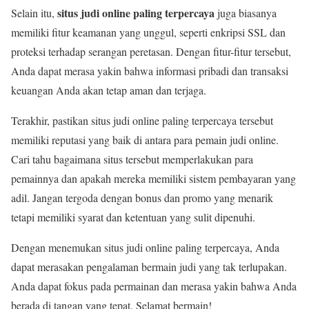
situs judi online paling terpercaya
Selain itu,
juga biasanya
memiliki fitur keamanan yang unggul, seperti enkripsi SSL dan
proteksi terhadap serangan peretasan. Dengan fitur-fitur tersebut,
Anda dapat merasa yakin bahwa informasi pribadi dan transaksi
keuangan Anda akan tetap aman dan terjaga.
Terakhir, pastikan situs judi online paling terpercaya tersebut
memiliki reputasi yang baik di antara para pemain judi online.
Cari tahu bagaimana situs tersebut memperlakukan para
pemainnya dan apakah mereka memiliki sistem pembayaran yang
adil. Jangan tergoda dengan bonus dan promo yang menarik
tetapi memiliki syarat dan ketentuan yang sulit dipenuhi.
Dengan menemukan situs judi online paling terpercaya, Anda
dapat merasakan pengalaman bermain judi yang tak terlupakan.
Anda dapat fokus pada permainan dan merasa yakin bahwa Anda
berada di tangan yang tepat. Selamat bermain!