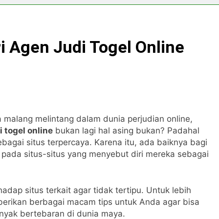
i Agen Judi Togel Online
 malang melintang dalam dunia perjudian online,
i togel online
bukan lagi hal asing bukan? Padahal
gai situs terpercaya. Karena itu, ada baiknya bagi
 pada situs-situs yang menyebut diri mereka sebagai
adap situs terkait agar tidak tertipu. Untuk lebih
emberikan berbagai macam tips untuk Anda agar bisa
anyak bertebaran di dunia maya.