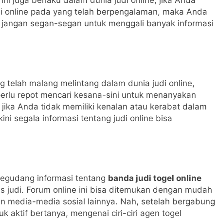
ini juga berlaku dalam dunia judi online, jika Anda
di online pada yang telah berpengalaman, maka Anda
 jangan segan-segan untuk menggali banyak informasi
g telah malang melintang dalam dunia judi online,
perlu repot mencari kesana-sini untuk menanyakan
 jika Anda tidak memiliki kenalan atau kerabat dalam
ini segala informasi tentang judi online bisa
segudang informasi tentang
banda judi togel online
us judi. Forum online ini bisa ditemukan dengan mudah
pun media-media sosial lainnya. Nah, setelah bergabung
uk aktif bertanya, mengenai ciri-ciri agen togel