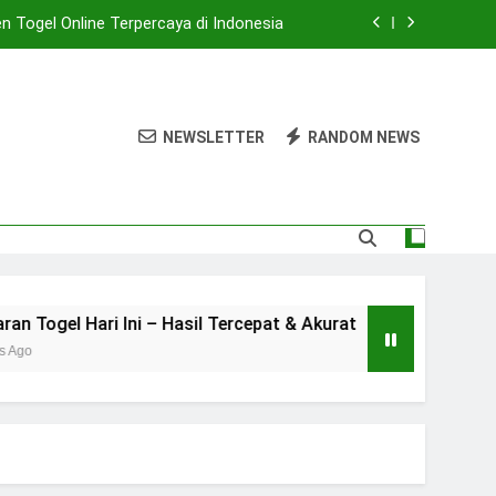
n Togel Online Terpercaya di Indonesia
Togel Hari Ini – Hasil Tercepat & Akurat
diksi Akurat Togel Hongkong Malam Ini
NEWSLETTER
RANDOM NEWS
Data Togel Hari Ini Terlengkap & Akurat
n Togel Online Terpercaya di Indonesia
Togel Hari Ini – Hasil Tercepat & Akurat
diksi Akurat Togel Hongkong Malam Ini
ogel Hari Ini – Hasil Tercepat & Akurat
Predi
2 Year