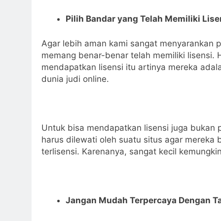
Pilih Bandar yang Telah Memiliki Lis
Agar lebih aman kami sangat menyarankan p
memang benar-benar telah memiliki lisensi. Ha
mendapatkan lisensi itu artinya mereka ada
dunia judi online.
Untuk bisa mendapatkan lisensi juga bukan 
harus dilewati oleh suatu situs agar mereka 
terlisensi. Karenanya, sangat kecil kemungki
Jangan Mudah Terpercaya Dengan Ta