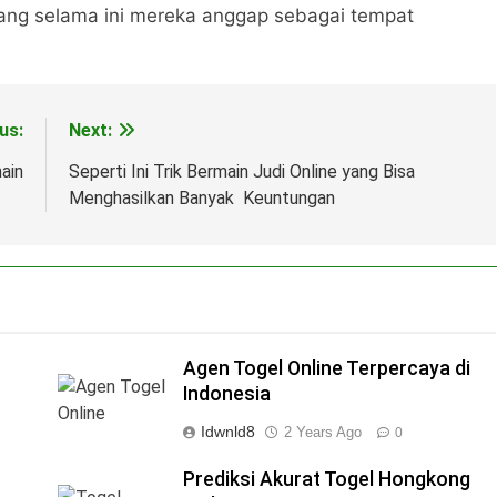
yang selama ini mereka anggap sebagai tempat
us:
Next:
ain
Seperti Ini Trik Bermain Judi Online yang Bisa
Menghasilkan Banyak Keuntungan
Agen Togel Online Terpercaya di
Indonesia
Idwnld8
2 Years Ago
0
Prediksi Akurat Togel Hongkong