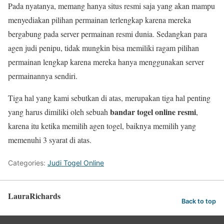
Pada nyatanya, memang hanya situs resmi saja yang akan mampu
menyediakan pilihan permainan terlengkap karena mereka
bergabung pada server permainan resmi dunia. Sedangkan para
agen judi penipu, tidak mungkin bisa memiliki ragam pilihan
permainan lengkap karena mereka hanya menggunakan server
permainannya sendiri.
Tiga hal yang kami sebutkan di atas, merupakan tiga hal penting
bandar togel online resmi
yang harus dimiliki oleh sebuah
,
karena itu ketika memilih agen togel, baiknya memilih yang
memenuhi 3 syarat di atas.
Categories:
Judi Togel Online
LauraRichards
Back to top