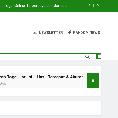
n Togel Online Terpercaya di Indonesia
Togel Hari Ini – Hasil Tercepat & Akurat
diksi Akurat Togel Hongkong Malam Ini
NEWSLETTER
RANDOM NEWS
Data Togel Hari Ini Terlengkap & Akurat
n Togel Online Terpercaya di Indonesia
Togel Hari Ini – Hasil Tercepat & Akurat
diksi Akurat Togel Hongkong Malam Ini
gel Hari Ini – Hasil Tercepat & Akurat
Predik
2 Years 