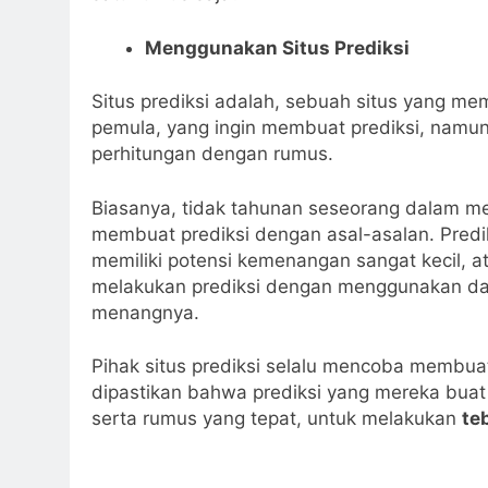
Menggunakan Situs Prediksi
Situs prediksi adalah, sebuah situs yang mem
pemula, yang ingin membuat prediksi, namu
perhitungan dengan rumus.
Biasanya, tidak tahunan seseorang dalam 
membuat prediksi dengan asal-asalan. Predi
memiliki potensi kemenangan sangat kecil, a
melakukan prediksi dengan menggunakan dat
menangnya.
Pihak situs prediksi selalu mencoba membuat
dipastikan bahwa prediksi yang mereka bua
serta rumus yang tepat, untuk melakukan
te