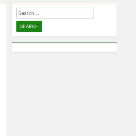
Search
for: