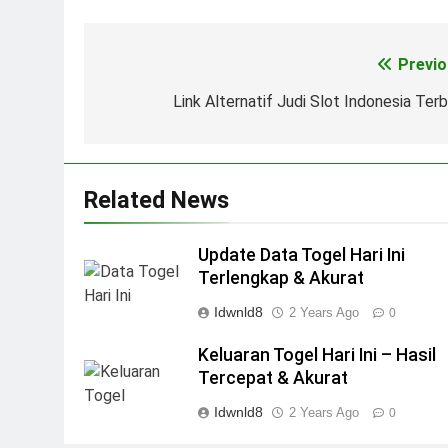
Previo
Post
navigation
Link Alternatif Judi Slot Indonesia Terb
Related News
Update Data Togel Hari Ini
Terlengkap & Akurat
Idwnld8
2 Years Ago
0
Keluaran Togel Hari Ini – Hasil
Tercepat & Akurat
Idwnld8
2 Years Ago
0