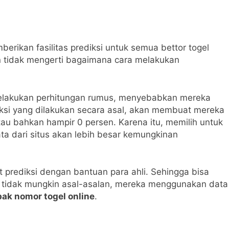
berikan fasilitas prediksi untuk semua bettor togel
n tidak mengerti bagaimana cara melakukan
melakukan perhitungan rumus, menyebabkan mereka
ksi yang dilakukan secara asal, akan membuat mereka
tau bahkan hampir 0 persen. Karena itu, memilih untuk
a dari situs akan lebih besar kemungkinan
 prediksi dengan bantuan para ahli. Sehingga bisa
t tidak mungkin asal-asalan, mereka menggunakan data
bak nomor togel online
.