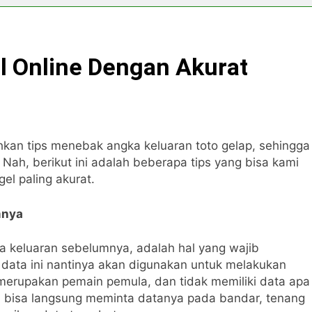
l Online Dengan Akurat
kan tips menebak angka keluaran toto gelap, sehingga
Nah, berikut ini adalah beberapa tips yang bisa kami
el paling akurat.
mnya
keluaran sebelumnya, adalah hal yang wajib
i data ini nantinya akan digunakan untuk melakukan
 merupakan pemain pemula, dan tidak memiliki data apa
a bisa langsung meminta datanya pada bandar, tenang