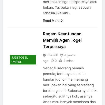
merupakan agen terpercaya atau
bukan. Ya, bukan lagi sebuah
rahasia jika kini…
Read More
Ragam Keuntungan
Memilih Agen Togel
Terpercaya
idwnld8
4 years
JUDI TOGEL
ago
0
4 mins
ONLINE
Sebagai seorang pemain
pemula, tentunya memilih
bandar judi online memang
merupakan hal yang terkadang
terbilang sulit. Sebenarnya tidak
sebegitu sulitnya kok, asalnya
Anda mau banyak membaca dan