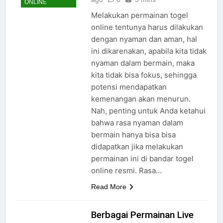
ONLINE
Melakukan permainan togel
online tentunya harus dilakukan
dengan nyaman dan aman, hal
ini dikarenakan, apabila kita tidak
nyaman dalam bermain, maka
kita tidak bisa fokus, sehingga
potensi mendapatkan
kemenangan akan menurun.
Nah, penting untuk Anda ketahui
bahwa rasa nyaman dalam
bermain hanya bisa bisa
didapatkan jika melakukan
permainan ini di bandar togel
online resmi. Rasa…
Read More
Berbagai Permainan Live