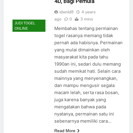
4D, Bagi Pemula
idwnld8
4 years
ago
0
3 mins
JUDI TOGEL
Membahas tentang permainan
ONLINE
togel rasanya memang tidak
pernah ada habisnya. Permainan
yang mulai dimainkan oleh
masyarakat kita pada tahu
1990an ini, sedari dulu memang
sudah memikat hati. Selain cara
mainnya yang menyenangkan,
dan mampu mengusir segala
macam lelah, serta rasa bosan,
juga karena banyak yang
mengatakan bahwa pada
nyatanya, permainan satu ini
sebenarnya memiliki cara…
Read More