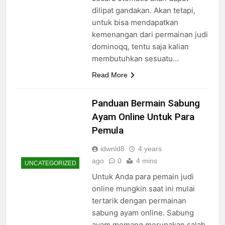
dilipat gandakan. Akan tetapi,
untuk bisa mendapatkan
kemenangan dari permainan judi
dominoqq, tentu saja kalian
membutuhkan sesuatu…
Read More
Panduan Bermain Sabung
Ayam Online Untuk Para
Pemula
idwnld8
4 years
ago
0
4 mins
UNCATEGORIZED
Untuk Anda para pemain judi
online mungkin saat ini mulai
tertarik dengan permainan
sabung ayam online. Sabung
ayam memang merupakan salah