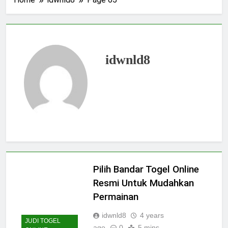
idwnld8
Pilih Bandar Togel Online
Resmi Untuk Mudahkan
Permainan
idwnld8
4 years
JUDI TOGEL
ago
0
5 mins