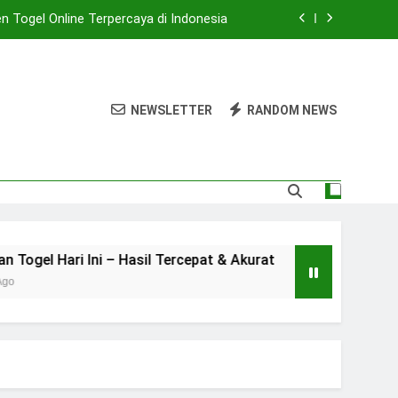
n Togel Online Terpercaya di Indonesia
Togel Hari Ini – Hasil Tercepat & Akurat
diksi Akurat Togel Hongkong Malam Ini
NEWSLETTER
RANDOM NEWS
Data Togel Hari Ini Terlengkap & Akurat
n Togel Online Terpercaya di Indonesia
Togel Hari Ini – Hasil Tercepat & Akurat
diksi Akurat Togel Hongkong Malam Ini
ari Ini – Hasil Tercepat & Akurat
Prediksi A
2 Years Ago