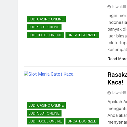
Idwnld8
Ingin mer
JUDI CASINO ONLINE
Indonesia
JUDI SLOT ONLINE
banyak di
luar bias
JUDI TOGEL ONLINE
UNCATEGORIZED
tak terlu
kesempat
Read Mor
Rasaka
Kaca!
Idwnld8
Apakah A
JUDI CASINO ONLINE
menguntun
JUDI SLOT ONLINE
Anda akan
menyenan
JUDI TOGEL ONLINE
UNCATEGORIZED