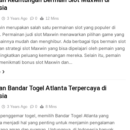
sia
3 Years Ago
0
12 Mins
in merupakan salah satu permainan slot yang populer di
. Permainan judi slot Maxwin menawarkan pilihan game yang
ainnya mudah dan menghibur. Ada berbagai tips bermain slot
n strategi slot Maxwin yang bisa dipelajari oleh pemain yang
ingkatkan peluang kemenangan mereka. Selain itu, pemain
 menikmati bonus slot Maxwin dan…
e
n Bandar Togel Atlanta Terpercaya di
sia
3 Years Ago
0
8 Mins
 penggemar togel, memilih Bandar Togel Atlanta yang
a menjadi hal yang penting untuk menjamin pengalaman
yang aman dan nyaman. Untungnya, di Indonesia banyak