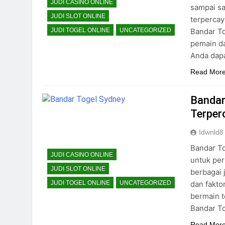
JUDI CASINO ONLINE
sampai sa
JUDI SLOT ONLINE
terpercay
Bandar T
JUDI TOGEL ONLINE
UNCATEGORIZED
pemain da
Anda dapa
Read Mor
Bandar
Terper
Idwnld8
Bandar To
JUDI CASINO ONLINE
untuk per
JUDI SLOT ONLINE
berbagai 
dan fakto
JUDI TOGEL ONLINE
UNCATEGORIZED
bermain 
Bandar To
Read Mor