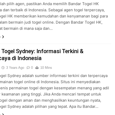
lah pilih agen, pastikan Anda memilih Bandar Togel HK
a dan terbaik di Indonesia. Sebagai agen togel terpercaya,
ogel HK memberikan kemudahan dan kenyamanan bagi para
lam bermain judi togel online. Dengan Bandar Togel HK,
t bermain di mana saja dan…
e
 Togel Sydney: Informasi Terkini &
caya di Indonesia
3 Years Ago
0
10 Mins
gel Sydney adalah sumber informasi terkini dan terpercaya
mainan togel online di Indonesia. Situs ini menyediakan
jenis permainan togel dengan kesempatan menang yang adil
r keamanan yang tinggi. Jika Anda mencari tempat untuk
togel dengan aman dan menghasilkan keuntungan nyata,
gel Sydney adalah pilihan yang tepat. Apa itu Bandar…
e