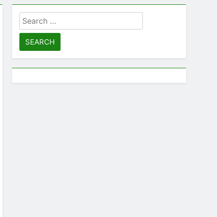
Search
for: