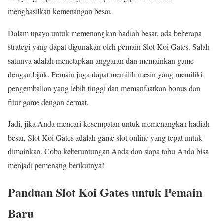
menghasilkan kemenangan besar.
Dalam upaya untuk memenangkan hadiah besar, ada beberapa
strategi yang dapat digunakan oleh pemain Slot Koi Gates. Salah
satunya adalah menetapkan anggaran dan memainkan game
dengan bijak. Pemain juga dapat memilih mesin yang memiliki
pengembalian yang lebih tinggi dan memanfaatkan bonus dan
fitur game dengan cermat.
Jadi, jika Anda mencari kesempatan untuk memenangkan hadiah
besar, Slot Koi Gates adalah game slot online yang tepat untuk
dimainkan. Coba keberuntungan Anda dan siapa tahu Anda bisa
menjadi pemenang berikutnya!
Panduan Slot Koi Gates untuk Pemain
Baru