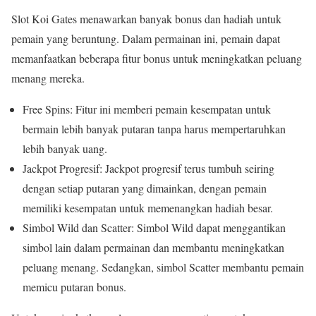
Slot Koi Gates menawarkan banyak bonus dan hadiah untuk
pemain yang beruntung. Dalam permainan ini, pemain dapat
memanfaatkan beberapa fitur bonus untuk meningkatkan peluang
menang mereka.
Free Spins: Fitur ini memberi pemain kesempatan untuk
bermain lebih banyak putaran tanpa harus mempertaruhkan
lebih banyak uang.
Jackpot Progresif: Jackpot progresif terus tumbuh seiring
dengan setiap putaran yang dimainkan, dengan pemain
memiliki kesempatan untuk memenangkan hadiah besar.
Simbol Wild dan Scatter: Simbol Wild dapat menggantikan
simbol lain dalam permainan dan membantu meningkatkan
peluang menang. Sedangkan, simbol Scatter membantu pemain
memicu putaran bonus.