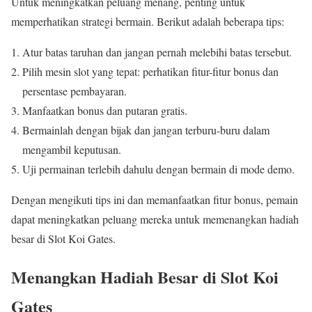
Untuk meningkatkan peluang menang, penting untuk
memperhatikan strategi bermain. Berikut adalah beberapa tips:
Atur batas taruhan dan jangan pernah melebihi batas tersebut.
Pilih mesin slot yang tepat: perhatikan fitur-fitur bonus dan
persentase pembayaran.
Manfaatkan bonus dan putaran gratis.
Bermainlah dengan bijak dan jangan terburu-buru dalam
mengambil keputusan.
Uji permainan terlebih dahulu dengan bermain di mode demo.
Dengan mengikuti tips ini dan memanfaatkan fitur bonus, pemain
dapat meningkatkan peluang mereka untuk memenangkan hadiah
besar di Slot Koi Gates.
Menangkan Hadiah Besar di Slot Koi
Gates