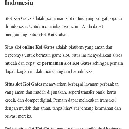
Indonesia
Slot Koi Gates adalah permainan slot online yang sangat populer
di Indonesia. Untuk memainkan game ini, Anda dapat
situs slot Koi Gates
mengunjungi
.
slot online Koi Gates
Situs
adalah platform yang aman dan
terpercaya untuk bermain game slot. Situs ini menyediakan akses
permainan slot Koi Gates
mudah dan cepat ke
sehingga pemain
dapat dengan mudah memenangkan hadiah besar.
Situs slot Koi Gates
menawarkan berbagai layanan perbankan
yang aman dan mudah digunakan, seperti transfer bank, kartu
kredit, dan dompet digital. Pemain dapat melakukan transaksi
dengan mudah dan aman, tanpa khawatir tentang keamanan dan
privasi mereka.
situs slot Koi Gates
Dalam
, pemain dapat memilih dari berbagai