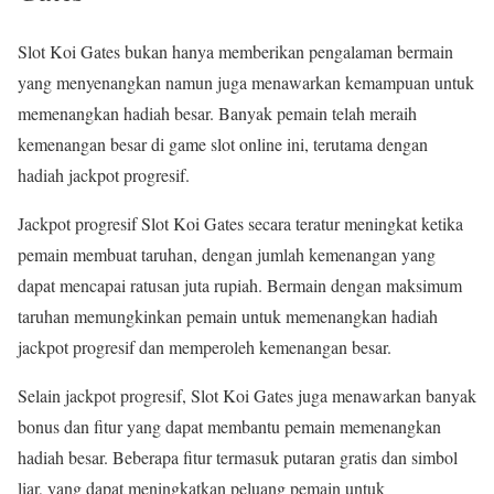
Slot Koi Gates bukan hanya memberikan pengalaman bermain
yang menyenangkan namun juga menawarkan kemampuan untuk
memenangkan hadiah besar. Banyak pemain telah meraih
kemenangan besar di game slot online ini, terutama dengan
hadiah jackpot progresif.
Jackpot progresif Slot Koi Gates secara teratur meningkat ketika
pemain membuat taruhan, dengan jumlah kemenangan yang
dapat mencapai ratusan juta rupiah. Bermain dengan maksimum
taruhan memungkinkan pemain untuk memenangkan hadiah
jackpot progresif dan memperoleh kemenangan besar.
Selain jackpot progresif, Slot Koi Gates juga menawarkan banyak
bonus dan fitur yang dapat membantu pemain memenangkan
hadiah besar. Beberapa fitur termasuk putaran gratis dan simbol
liar, yang dapat meningkatkan peluang pemain untuk