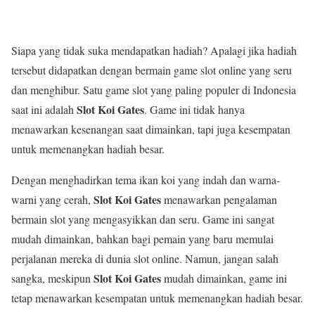
Siapa yang tidak suka mendapatkan hadiah? Apalagi jika hadiah
tersebut didapatkan dengan bermain game slot online yang seru
dan menghibur. Satu game slot yang paling populer di Indonesia
Slot Koi Gates
saat ini adalah
. Game ini tidak hanya
menawarkan kesenangan saat dimainkan, tapi juga kesempatan
untuk memenangkan hadiah besar.
Dengan menghadirkan tema ikan koi yang indah dan warna-
Slot Koi Gates
warni yang cerah,
menawarkan pengalaman
bermain slot yang mengasyikkan dan seru. Game ini sangat
mudah dimainkan, bahkan bagi pemain yang baru memulai
perjalanan mereka di dunia slot online. Namun, jangan salah
Slot Koi Gates
sangka, meskipun
mudah dimainkan, game ini
tetap menawarkan kesempatan untuk memenangkan hadiah besar.