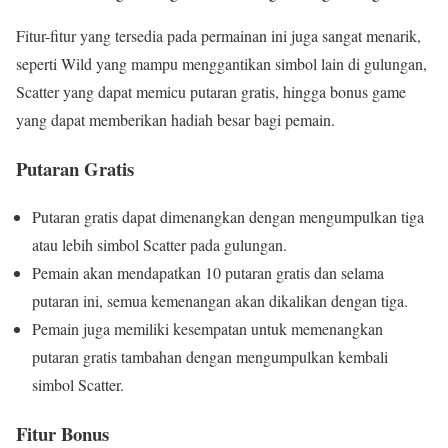
Fitur-fitur yang tersedia pada permainan ini juga sangat menarik,
seperti Wild yang mampu menggantikan simbol lain di gulungan,
Scatter yang dapat memicu putaran gratis, hingga bonus game
yang dapat memberikan hadiah besar bagi pemain.
Putaran Gratis
Putaran gratis dapat dimenangkan dengan mengumpulkan tiga
atau lebih simbol Scatter pada gulungan.
Pemain akan mendapatkan 10 putaran gratis dan selama
putaran ini, semua kemenangan akan dikalikan dengan tiga.
Pemain juga memiliki kesempatan untuk memenangkan
putaran gratis tambahan dengan mengumpulkan kembali
simbol Scatter.
Fitur Bonus