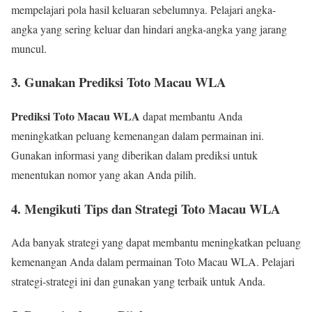
mempelajari pola hasil keluaran sebelumnya. Pelajari angka-
angka yang sering keluar dan hindari angka-angka yang jarang
muncul.
3. Gunakan Prediksi Toto Macau WLA
Prediksi Toto Macau WLA
dapat membantu Anda
meningkatkan peluang kemenangan dalam permainan ini.
Gunakan informasi yang diberikan dalam prediksi untuk
menentukan nomor yang akan Anda pilih.
4. Mengikuti Tips dan Strategi Toto Macau WLA
Ada banyak strategi yang dapat membantu meningkatkan peluang
kemenangan Anda dalam permainan Toto Macau WLA. Pelajari
strategi-strategi ini dan gunakan yang terbaik untuk Anda.