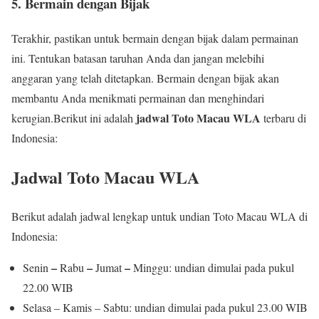
5. Bermain dengan Bijak
Terakhir, pastikan untuk bermain dengan bijak dalam permainan
ini. Tentukan batasan taruhan Anda dan jangan melebihi
anggaran yang telah ditetapkan. Bermain dengan bijak akan
membantu Anda menikmati permainan dan menghindari
jadwal Toto Macau WLA
kerugian.Berikut ini adalah
terbaru di
Indonesia:
Jadwal Toto Macau WLA
Berikut adalah jadwal lengkap untuk undian Toto Macau WLA di
Indonesia:
–
–
–
Senin
Rabu
Jumat
Minggu: undian dimulai pada pukul
22.00 WIB
Selasa – Kamis – Sabtu: undian dimulai pada pukul 23.00 WIB