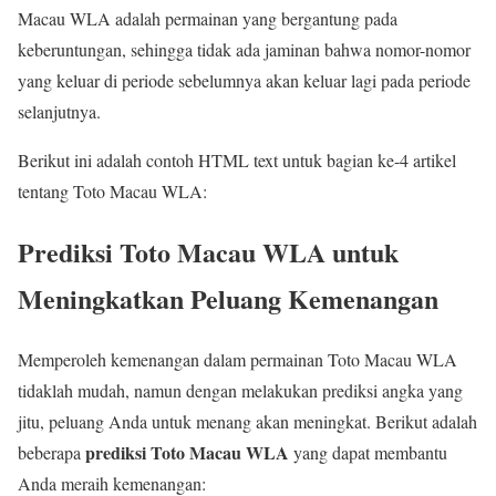
Macau WLA adalah permainan yang bergantung pada
keberuntungan, sehingga tidak ada jaminan bahwa nomor-nomor
yang keluar di periode sebelumnya akan keluar lagi pada periode
selanjutnya.
Berikut ini adalah contoh HTML text untuk bagian ke-4 artikel
tentang Toto Macau WLA:
Prediksi Toto Macau WLA untuk
Meningkatkan Peluang Kemenangan
Memperoleh kemenangan dalam permainan Toto Macau WLA
tidaklah mudah, namun dengan melakukan prediksi angka yang
jitu, peluang Anda untuk menang akan meningkat. Berikut adalah
prediksi Toto Macau WLA
beberapa
yang dapat membantu
Anda meraih kemenangan: