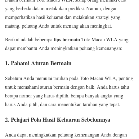
yang berbeda dalam melakukan prediksi. Namun, dengan
memperhatikan hasil keluaran dan melakukan strategi yang
matang, peluang Anda untuk menang akan meningkat.
tips bermain
Berikut adalah beberapa
Toto Macau WLA yang
dapat membantu Anda meningkatkan peluang kemenangan:
1. Pahami Aturan Bermain
Sebelum Anda memulai taruhan pada Toto Macau WLA, penting
untuk memahami aturan bermain dengan baik. Anda harus tahu
berapa nomor yang harus dipilih, berapa banyak angka yang
harus Anda pilih, dan cara menentukan taruhan yang tepat.
2. Pelajari Pola Hasil Keluaran Sebelumnya
Anda dapat meningkatkan peluang kemenangan Anda dengan