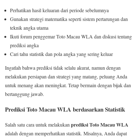
Perhatikan hasil keluaran dari periode sebelumnya
Gunakan strategi matematika seperti sistem pertarungan dan
teknik angka utama
Ikuti forum penggemar Toto Macau WLA dan diskusi tentang
prediksi angka
Cari tahu statistik dan pola angka yang sering keluar
Ingatlah bahwa prediksi tidak selalu akurat, namun dengan
melakukan persiapan dan strategi yang matang, peluang Anda
untuk menang akan meningkat. Tetap bermain dengan bijak dan
bertanggung jawab.
Prediksi Toto Macau WLA berdasarkan Statistik
prediksi Toto Macau WLA
Salah satu cara untuk melakukan
adalah dengan memperhatikan statistik. Misalnya, Anda dapat