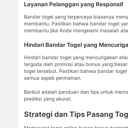
Layanan Pelanggan yang Responsif
Bandar togel yang terpercaya biasanya meny
membantu. Pastikan bahwa bandar togel yan
membantu jika Anda mengalami masalah atau
Hindari Bandar Togel yang Mencurig
Hindari bandar togel yang mencurigakan ata
tergoda oleh promosi atau bonus yang besar
togel tersebut. Pastikan bahwa bandar togel
semua aspek permainan.
Berikut adalah panduan dan tips untuk memas
prediksi yang akurat.
Strategi dan Tips Pasang Tog
Memasang togel online bukan hanya bergan