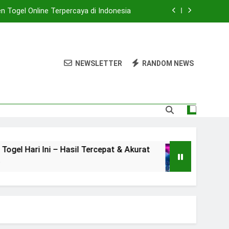
n Togel Online Terpercaya di Indonesia
Togel Hari Ini – Hasil Tercepat & Akurat
diksi Akurat Togel Hongkong Malam Ini
NEWSLETTER
RANDOM NEWS
Data Togel Hari Ini Terlengkap & Akurat
n Togel Online Terpercaya di Indonesia
Togel Hari Ini – Hasil Tercepat & Akurat
diksi Akurat Togel Hongkong Malam Ini
Ini – Hasil Tercepat & Akurat
Prediksi Akura
2 Years Ago