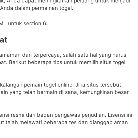
k, Anda dapat meningkatkan peluang untuk menjadi
Anda dalam permainan togel.
ML untuk section 6:
at
an aman dan terpercaya, salah satu hal yang harus
at. Berikut beberapa tips untuk memilih situs togel
 kalangan pemain togel online. Jika situs tersebut
emain yang telah bermain di sana, kemungkinan besar
isensi resmi dari badan pengawas perjudian. Lisensi ini
ut telah melewati beberapa tes dan dianggap aman