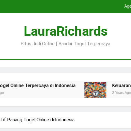
Age
Keluaran 
LauraRichards
Pre
Situs Judi Online | Bandar Togel Terpercaya
Update 
Age
Keluaran 
Pre
Terpercaya di Indonesia
Keluaran Togel Hari 
2 Years Ago
tif Pasang Togel Online di Indonesia