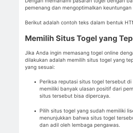
Dengan memahami pasaran togel dengan bai
pemenang dan mengoptimalkan keuntungan 
Berikut adalah contoh teks dalam bentuk HT
Memilih Situs Togel yang Tep
Jika Anda ingin memasang togel online deng
dilakukan adalah memilih situs togel yang tep
yang sesuai:
Periksa reputasi situs togel tersebut di
memiliki banyak ulasan positif dari p
situs tersebut bisa dipercaya.
Pilih situs togel yang sudah memiliki l
menunjukkan bahwa situs togel terseb
dan adil oleh lembaga pengawas.