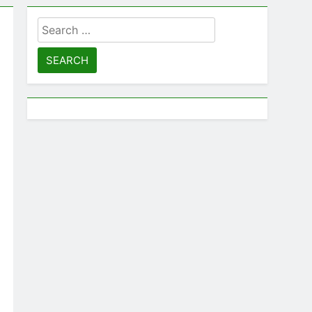
Search
for: