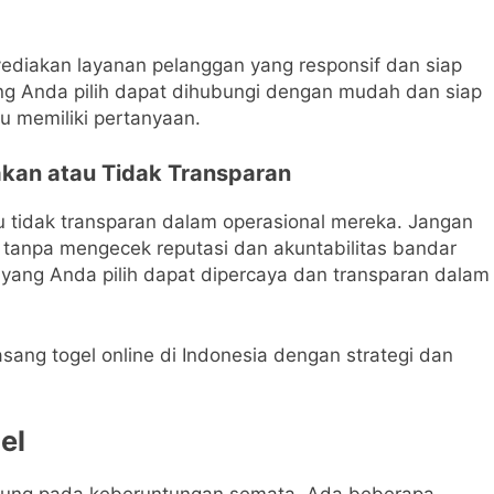
ediakan layanan pelanggan yang responsif dan siap
g Anda pilih dapat dihubungi dengan mudah dan siap
 memiliki pertanyaan.
akan atau Tidak Transparan
u tidak transparan dalam operasional mereka. Jangan
 tanpa mengecek reputasi dan akuntabilitas bandar
 yang Anda pilih dapat dipercaya dan transparan dalam
ang togel online di Indonesia dengan strategi dan
el
tung pada keberuntungan semata. Ada beberapa