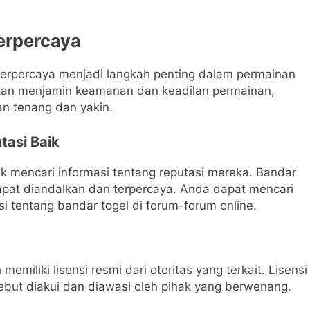
erpercaya
erpercaya menjadi langkah penting dalam permainan
 akan menjamin keamanan dan keadilan permainan,
n tenang dan yakin.
tasi Baik
k mencari informasi tentang reputasi mereka. Bandar
dapat diandalkan dan terpercaya. Anda dapat mencari
si tentang bandar togel di forum-forum online.
emiliki lisensi resmi dari otoritas yang terkait. Lisensi
but diakui dan diawasi oleh pihak yang berwenang.