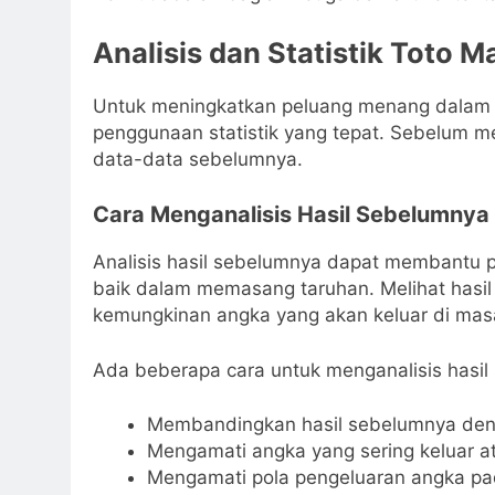
Analisis dan Statistik Toto 
Untuk meningkatkan peluang menang dalam p
penggunaan statistik yang tepat. Sebelum 
data-data sebelumnya.
Cara Menganalisis Hasil Sebelumnya
Analisis hasil sebelumnya dapat membantu
baik dalam memasang taruhan. Melihat has
kemungkinan angka yang akan keluar di mas
Ada beberapa cara untuk menganalisis hasil 
Membandingkan hasil sebelumnya dengan
Mengamati angka yang sering keluar at
Mengamati pola pengeluaran angka pad