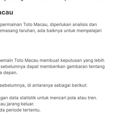
Macau
ermainan Toto Macau, diperlukan analisis dan
memasang taruhan, ada baiknya untuk mempelajari
 pemain Toto Macau membuat keputusan yang lebih
il sebelumnya dapat memberikan gambaran tentang
a depan.
sebelumnya, di antaranya sebagai berikut:
 data statistik untuk mencari pola atau tren.
au jarang keluar.
a periode tertentu.