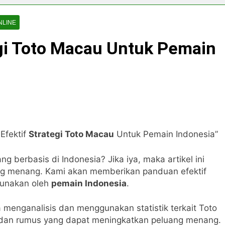
NLINE
gi Toto Macau Untuk Pemain
 Efektif
Strategi Toto Macau
Untuk Pemain Indonesia”
berbasis di Indonesia? Jika iya, maka artikel ini
g menang. Kami akan memberikan panduan efektif
gunakan oleh
pemain Indonesia
.
a menganalisis dan menggunakan statistik terkait Toto
u dan rumus yang dapat meningkatkan peluang menang.