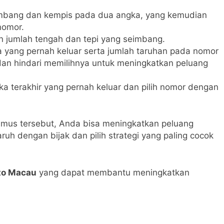
mbang dan kempis pada dua angka, yang kemudian
nomor.
n jumlah tengah dan tepi yang seimbang.
a yang pernah keluar serta jumlah taruhan pada nomor
dan hindari memilihnya untuk meningkatkan peluang
a terakhir yang pernah keluar dan pilih nomor dengan
umus tersebut, Anda bisa meningkatkan peluang
uh dengan bijak dan pilih strategi yang paling cocok
oto Macau
yang dapat membantu meningkatkan