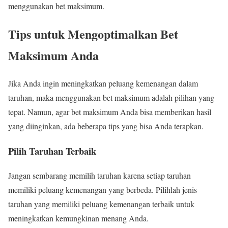
menggunakan bet maksimum.
Tips untuk Mengoptimalkan Bet
Maksimum Anda
Jika Anda ingin meningkatkan peluang kemenangan dalam
taruhan, maka menggunakan bet maksimum adalah pilihan yang
tepat. Namun, agar bet maksimum Anda bisa memberikan hasil
yang diinginkan, ada beberapa tips yang bisa Anda terapkan.
Pilih Taruhan Terbaik
Jangan sembarang memilih taruhan karena setiap taruhan
memiliki peluang kemenangan yang berbeda. Pilihlah jenis
taruhan yang memiliki peluang kemenangan terbaik untuk
meningkatkan kemungkinan menang Anda.