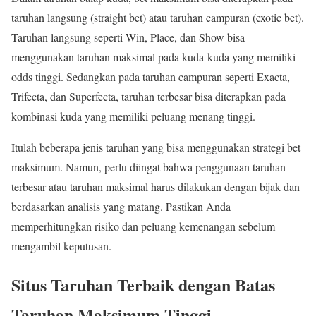
taruhan langsung (straight bet) atau taruhan campuran (exotic bet).
Taruhan langsung seperti Win, Place, dan Show bisa
menggunakan taruhan maksimal pada kuda-kuda yang memiliki
odds tinggi. Sedangkan pada taruhan campuran seperti Exacta,
Trifecta, dan Superfecta, taruhan terbesar bisa diterapkan pada
kombinasi kuda yang memiliki peluang menang tinggi.
Itulah beberapa jenis taruhan yang bisa menggunakan strategi bet
maksimum. Namun, perlu diingat bahwa penggunaan taruhan
terbesar atau taruhan maksimal harus dilakukan dengan bijak dan
berdasarkan analisis yang matang. Pastikan Anda
memperhitungkan risiko dan peluang kemenangan sebelum
mengambil keputusan.
Situs Taruhan Terbaik dengan Batas
Taruhan Maksimum Tinggi