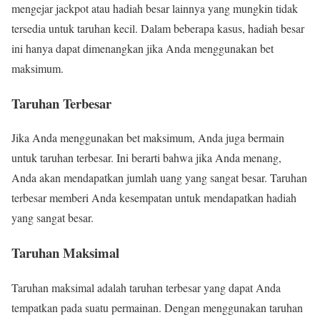
mengejar jackpot atau hadiah besar lainnya yang mungkin tidak
tersedia untuk taruhan kecil. Dalam beberapa kasus, hadiah besar
ini hanya dapat dimenangkan jika Anda menggunakan bet
maksimum.
Taruhan Terbesar
Jika Anda menggunakan bet maksimum, Anda juga bermain
untuk taruhan terbesar. Ini berarti bahwa jika Anda menang,
Anda akan mendapatkan jumlah uang yang sangat besar. Taruhan
terbesar memberi Anda kesempatan untuk mendapatkan hadiah
yang sangat besar.
Taruhan Maksimal
Taruhan maksimal adalah taruhan terbesar yang dapat Anda
tempatkan pada suatu permainan. Dengan menggunakan taruhan