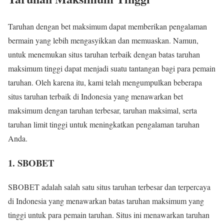
Taruhan dengan bet maksimum dapat memberikan pengalaman
bermain yang lebih mengasyikkan dan memuaskan. Namun,
untuk menemukan situs taruhan terbaik dengan batas taruhan
maksimum tinggi dapat menjadi suatu tantangan bagi para pemain
taruhan. Oleh karena itu, kami telah mengumpulkan beberapa
situs taruhan terbaik di Indonesia yang menawarkan bet
maksimum dengan taruhan terbesar, taruhan maksimal, serta
taruhan limit tinggi untuk meningkatkan pengalaman taruhan
Anda.
1. SBOBET
SBOBET adalah salah satu situs taruhan terbesar dan terpercaya
di Indonesia yang menawarkan batas taruhan maksimum yang
tinggi untuk para pemain taruhan. Situs ini menawarkan taruhan