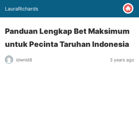
LauraRichards
Panduan Lengkap Bet Maksimum
untuk Pecinta Taruhan Indonesia
idwnld8
3 years ago