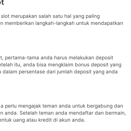
t
slot merupakan salah satu hal yang paling
an memberikan langkah-langkah untuk mendapatkan
it, pertama-tama anda harus melakukan deposit
 Setelah itu, anda bisa mengklaim bonus deposit yang
u dalam persentase dari jumlah deposit yang anda
da perlu mengajak teman anda untuk bergabung dan
gan anda. Setelah teman anda mendaftar dan bermain,
ntuk uang atau kredit di akun anda.