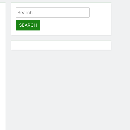
Search
for: