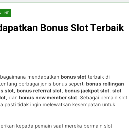
NLINE
patkan Bonus Slot Terbaik
ng bagaimana mendapatkan
bonus slot
terbaik di
tentang berbagai jenis bonus seperti
bonus rollingan
s slot
,
bonus referral slot
,
bonus jackpot slot
,
slot
lot
, dan
bonus new member slot
. Sebagai pemain slot
da pasti tidak ingin melewatkan kesempatan untuk
rikan kepada pemain saat mereka bermain slot