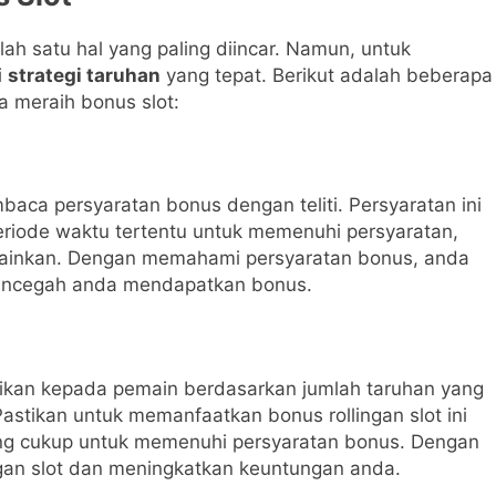
lah satu hal yang paling diincar. Namun, untuk
i
strategi taruhan
yang tepat. Berikut adalah beberapa
meraih bonus slot:
baca persyaratan bonus dengan teliti. Persyaratan ini
riode waktu tertentu untuk memenuhi persyaratan,
imainkan. Dengan memahami persyaratan bonus, anda
encegah anda mendapatkan bonus.
erikan kepada pemain berdasarkan jumlah taruhan yang
astikan untuk memanfaatkan bonus rollingan slot ini
ng cukup untuk memenuhi persyaratan bonus. Dengan
gan slot dan meningkatkan keuntungan anda.