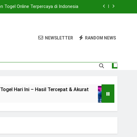
n Togel Online Terpercaya di Indonesia
Togel Hari Ini – Hasil Tercepat & Akurat
diksi Akurat Togel Hongkong Malam Ini
NEWSLETTER
RANDOM NEWS
Data Togel Hari Ini Terlengkap & Akurat
n Togel Online Terpercaya di Indonesia
Togel Hari Ini – Hasil Tercepat & Akurat
diksi Akurat Togel Hongkong Malam Ini
Ini – Hasil Tercepat & Akurat
Prediksi Akura
2 Years Ago