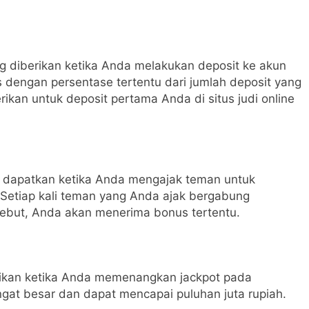
 diberikan ketika Anda melakukan deposit ke akun
 dengan persentase tertentu dari jumlah deposit yang
ikan untuk deposit pertama Anda di situs judi online
dapatkan ketika Anda mengajak teman untuk
. Setiap kali teman yang Anda ajak bergabung
rsebut, Anda akan menerima bonus tertentu.
ikan ketika Anda memenangkan jackpot pada
angat besar dan dapat mencapai puluhan juta rupiah.