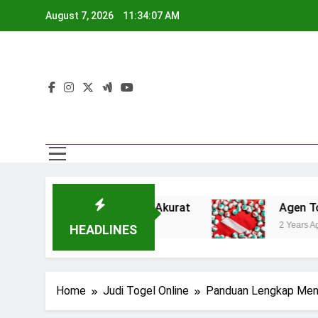
Skip
August 7, 2026
11:34:08 AM
to
content
i Ini Terlengkap & Akurat
Agen Togel Online 
2 Years Ago
HEADLINES
Home
Judi Togel Online
Panduan Lengkap Mend