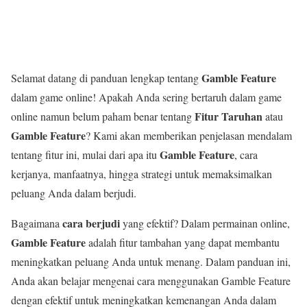
Gamble Feature
Selamat datang di panduan lengkap tentang
dalam game online! Apakah Anda sering bertaruh dalam game
Fitur Taruhan
online namun belum paham benar tentang
atau
Gamble Feature
? Kami akan memberikan penjelasan mendalam
Gamble Feature
tentang fitur ini, mulai dari apa itu
, cara
kerjanya, manfaatnya, hingga strategi untuk memaksimalkan
peluang Anda dalam berjudi.
cara berjudi
Bagaimana
yang efektif? Dalam permainan online,
Gamble Feature
adalah fitur tambahan yang dapat membantu
meningkatkan peluang Anda untuk menang. Dalam panduan ini,
Anda akan belajar mengenai cara menggunakan Gamble Feature
dengan efektif untuk meningkatkan kemenangan Anda dalam