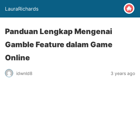
LauraRichards
Panduan Lengkap Mengenai
Gamble Feature dalam Game
Online
idwnld8
3 years ago