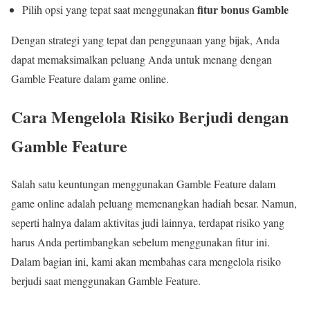
fitur bonus Gamble
Pilih opsi yang tepat saat menggunakan
Dengan strategi yang tepat dan penggunaan yang bijak, Anda
dapat memaksimalkan peluang Anda untuk menang dengan
Gamble Feature dalam game online.
Cara Mengelola Risiko Berjudi dengan
Gamble Feature
Salah satu keuntungan menggunakan Gamble Feature dalam
game online adalah peluang memenangkan hadiah besar. Namun,
seperti halnya dalam aktivitas judi lainnya, terdapat risiko yang
harus Anda pertimbangkan sebelum menggunakan fitur ini.
Dalam bagian ini, kami akan membahas cara mengelola risiko
berjudi saat menggunakan Gamble Feature.