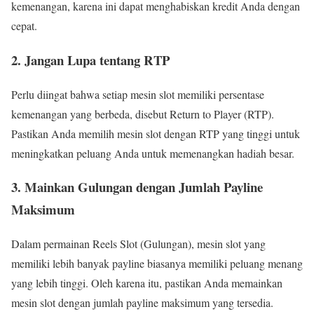
kemenangan, karena ini dapat menghabiskan kredit Anda dengan
cepat.
2. Jangan Lupa tentang RTP
Perlu diingat bahwa setiap mesin slot memiliki persentase
kemenangan yang berbeda, disebut Return to Player (RTP).
Pastikan Anda memilih mesin slot dengan RTP yang tinggi untuk
meningkatkan peluang Anda untuk memenangkan hadiah besar.
3. Mainkan Gulungan dengan Jumlah Payline
Maksimum
Dalam permainan Reels Slot (Gulungan), mesin slot yang
memiliki lebih banyak payline biasanya memiliki peluang menang
yang lebih tinggi. Oleh karena itu, pastikan Anda memainkan
mesin slot dengan jumlah payline maksimum yang tersedia.