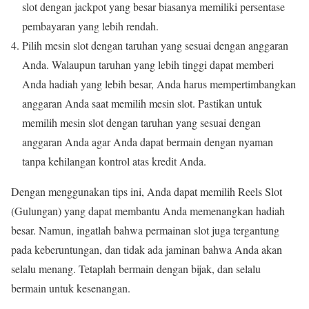
slot dengan jackpot yang besar biasanya memiliki persentase
pembayaran yang lebih rendah.
Pilih mesin slot dengan taruhan yang sesuai dengan anggaran
Anda. Walaupun taruhan yang lebih tinggi dapat memberi
Anda hadiah yang lebih besar, Anda harus mempertimbangkan
anggaran Anda saat memilih mesin slot. Pastikan untuk
memilih mesin slot dengan taruhan yang sesuai dengan
anggaran Anda agar Anda dapat bermain dengan nyaman
tanpa kehilangan kontrol atas kredit Anda.
Dengan menggunakan tips ini, Anda dapat memilih Reels Slot
(Gulungan) yang dapat membantu Anda memenangkan hadiah
besar. Namun, ingatlah bahwa permainan slot juga tergantung
pada keberuntungan, dan tidak ada jaminan bahwa Anda akan
selalu menang. Tetaplah bermain dengan bijak, dan selalu
bermain untuk kesenangan.