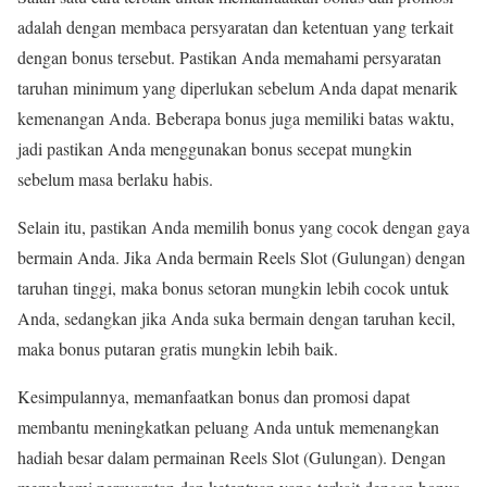
adalah dengan membaca persyaratan dan ketentuan yang terkait
dengan bonus tersebut. Pastikan Anda memahami persyaratan
taruhan minimum yang diperlukan sebelum Anda dapat menarik
kemenangan Anda. Beberapa bonus juga memiliki batas waktu,
jadi pastikan Anda menggunakan bonus secepat mungkin
sebelum masa berlaku habis.
Selain itu, pastikan Anda memilih bonus yang cocok dengan gaya
bermain Anda. Jika Anda bermain Reels Slot (Gulungan) dengan
taruhan tinggi, maka bonus setoran mungkin lebih cocok untuk
Anda, sedangkan jika Anda suka bermain dengan taruhan kecil,
maka bonus putaran gratis mungkin lebih baik.
Kesimpulannya, memanfaatkan bonus dan promosi dapat
membantu meningkatkan peluang Anda untuk memenangkan
hadiah besar dalam permainan Reels Slot (Gulungan). Dengan