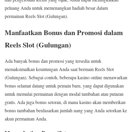
peluang Anda untuk memenangkan hadiah besar dalam
permainan Reels Slot (Gulungan).
Manfaatkan Bonus dan Promosi dalam
Reels Slot (Gulungan)
Ada banyak bonus dan promosi yang tersedia untuk
memaksimalkan keuntungan Anda saat bermain Reels Slot
(Gulungan). Sebagai contoh, beberapa kasino online menawarkan
bonus selamat datang untuk pemain baru, yang dapat digunakan
untuk memulai permainan dengan modal tambahan atau putaran
gratis. Ada juga bonus setoran, di mana kasino akan memberikan
bonus tambahan berdasarkan jumlah uang yang Anda setorkan ke
akun permainan Anda.