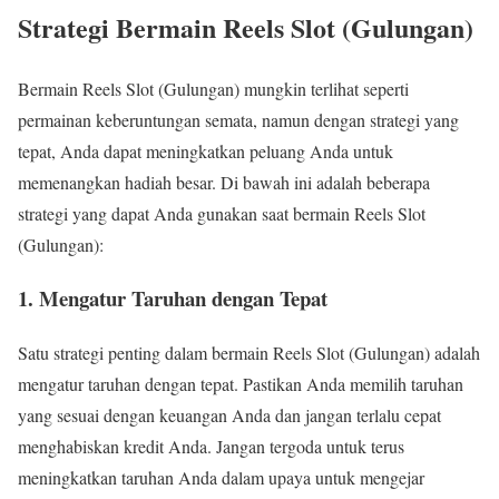
Strategi Bermain Reels Slot (Gulungan)
Bermain Reels Slot (Gulungan) mungkin terlihat seperti
permainan keberuntungan semata, namun dengan strategi yang
tepat, Anda dapat meningkatkan peluang Anda untuk
memenangkan hadiah besar. Di bawah ini adalah beberapa
strategi yang dapat Anda gunakan saat bermain Reels Slot
(Gulungan):
1. Mengatur Taruhan dengan Tepat
Satu strategi penting dalam bermain Reels Slot (Gulungan) adalah
mengatur taruhan dengan tepat. Pastikan Anda memilih taruhan
yang sesuai dengan keuangan Anda dan jangan terlalu cepat
menghabiskan kredit Anda. Jangan tergoda untuk terus
meningkatkan taruhan Anda dalam upaya untuk mengejar