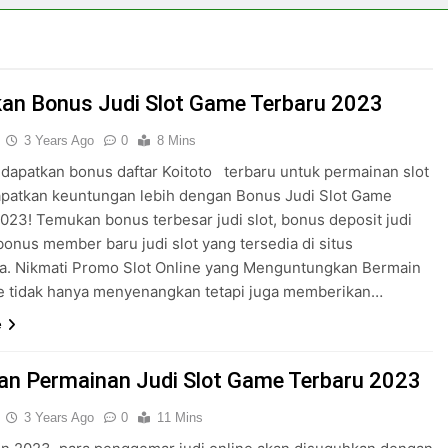
an Bonus Judi Slot Game Terbaru 2023
3 Years Ago
0
8 Mins
dapatkan bonus daftar Koitoto terbaru untuk permainan slot
patkan keuntungan lebih dengan Bonus Judi Slot Game
023! Temukan bonus terbesar judi slot, bonus deposit judi
 bonus member baru judi slot yang tersedia di situs
ya. Nikmati Promo Slot Online yang Menguntungkan Bermain
ne tidak hanya menyenangkan tetapi juga memberikan…
e
n Permainan Judi Slot Game Terbaru 2023
3 Years Ago
0
11 Mins