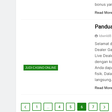
bonus yan
Read Mor
Pandua
Idwnld8
Selamat d
Dealer Ga
Live Deal
dengan ko
Anda dapa
JUDI CASINO ONLINE
fisik. Da
langsung
Read Mor
1
…
4
5
6
7