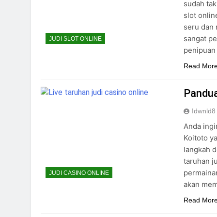
sudah tak
slot onli
seru dan
sangat pe
JUDI SLOT ONLINE
penipuan
Read Mor
Pandua
Idwnld8
Anda ingi
Koitoto y
langkah d
taruhan j
permainan
JUDI CASINO ONLINE
akan memb
Read Mor