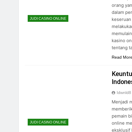
orang ya
dalam per
keseruan
JUDI CASINO ONLINE
melakukan
memulainy
kasino o
tentang t
Read Mor
Keuntu
Indone
Idwnld8
Menjadi m
memberika
pemain bi
online me
JUDI CASINO ONLINE
eksklusif