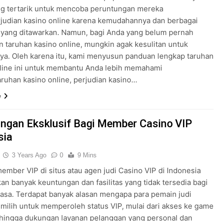
ng tertarik untuk mencoba peruntungan mereka
judian kasino online karena kemudahannya dan berbagai
 yang ditawarkan. Namun, bagi Anda yang belum pernah
 taruhan kasino online, mungkin agak kesulitan untuk
a. Oleh karena itu, kami menyusun panduan lengkap taruhan
nline ini untuk membantu Anda lebih memahami
aruhan kasino online, perjudian kasino…
e
ngan Eksklusif Bagi Member Casino VIP
sia
3 Years Ago
0
9 Mins
ember VIP di situs atau agen judi Casino VIP di Indonesia
n banyak keuntungan dan fasilitas yang tidak tersedia bagi
asa. Terdapat banyak alasan mengapa para pemain judi
milih untuk memperoleh status VIP, mulai dari akses ke game
 hingga dukungan layanan pelanggan yang personal dan