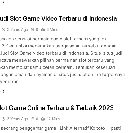
e
udi Slot Game Video Terbaru di Indonesia
3 Years Ago
0
8 Mins
asakan sensasi bermain game slot terbaru yang tak
an? Kamu bisa menemukan pengalaman tersebut dengan
udi Slot Game video terbaru di Indonesia. Situs-situs judi
ercaya menawarkan pilihan permainan slot terbaru yang
 akan membuat kamu betah bermain. Temukan keseruan
engan aman dan nyaman di situs judi slot online terpercaya
yediakan…
e
lot Game Online Terbaru & Terbaik 2023
3 Years Ago
0
12 Mins
 seorang penggemar game Link Alternatif Koitoto , pasti