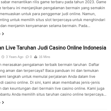
 sabar menantikan rilis game terbaru pada tahun 2023. Game
ne terbaru ini menjanjikan pengalaman bermain yang semakin
 memuaskan untuk para penggemar judi online. Namun,
nting untuk memilih situs slot terpercaya untuk menghindari
 dan menjamin kenyamanan selama bermain. Pada…
e
n Live Taruhan Judi Casino Online Indonesia
3 Years Ago
0
16 Mins
n merasakan pengalaman terbaik bermain taruhan Daftar
ang aman dan terpercaya? Baca panduan ini dan temukan
emi langkah untuk memulai perjalanan Anda dalam live
udi casino online. Di sini, kami akan membahas jenis-jenis
 dan keuntungan dari bermain live casino online. Kami juga
antu Anda memilih situs taruhan casino online terpercaya…
e