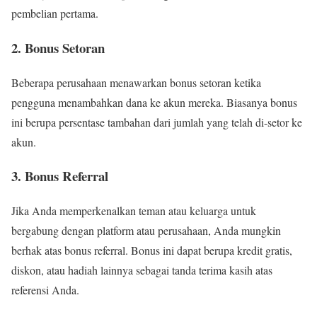
pembelian pertama.
2. Bonus Setoran
Beberapa perusahaan menawarkan bonus setoran ketika
pengguna menambahkan dana ke akun mereka. Biasanya bonus
ini berupa persentase tambahan dari jumlah yang telah di-setor ke
akun.
3. Bonus Referral
Jika Anda memperkenalkan teman atau keluarga untuk
bergabung dengan platform atau perusahaan, Anda mungkin
berhak atas bonus referral. Bonus ini dapat berupa kredit gratis,
diskon, atau hadiah lainnya sebagai tanda terima kasih atas
referensi Anda.