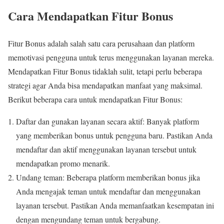
Cara Mendapatkan Fitur Bonus
Fitur Bonus adalah salah satu cara perusahaan dan platform
memotivasi pengguna untuk terus menggunakan layanan mereka.
Mendapatkan Fitur Bonus tidaklah sulit, tetapi perlu beberapa
strategi agar Anda bisa mendapatkan manfaat yang maksimal.
Berikut beberapa cara untuk mendapatkan Fitur Bonus:
Daftar dan gunakan layanan secara aktif: Banyak platform
yang memberikan bonus untuk pengguna baru. Pastikan Anda
mendaftar dan aktif menggunakan layanan tersebut untuk
mendapatkan promo menarik.
Undang teman: Beberapa platform memberikan bonus jika
Anda mengajak teman untuk mendaftar dan menggunakan
layanan tersebut. Pastikan Anda memanfaatkan kesempatan ini
dengan mengundang teman untuk bergabung.