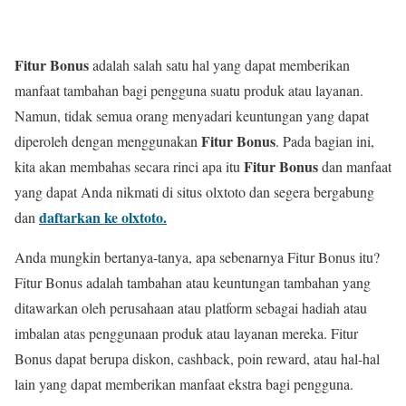
Fitur Bonus
adalah salah satu hal yang dapat memberikan
manfaat tambahan bagi pengguna suatu produk atau layanan.
Namun, tidak semua orang menyadari keuntungan yang dapat
Fitur Bonus
diperoleh dengan menggunakan
. Pada bagian ini,
Fitur Bonus
kita akan membahas secara rinci apa itu
dan manfaat
yang dapat Anda nikmati di situs olxtoto dan segera bergabung
daftarkan ke olxtoto.
dan
Anda mungkin bertanya-tanya, apa sebenarnya Fitur Bonus itu?
Fitur Bonus adalah tambahan atau keuntungan tambahan yang
ditawarkan oleh perusahaan atau platform sebagai hadiah atau
imbalan atas penggunaan produk atau layanan mereka. Fitur
Bonus dapat berupa diskon, cashback, poin reward, atau hal-hal
lain yang dapat memberikan manfaat ekstra bagi pengguna.