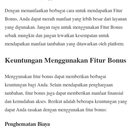
Dengan memanfaatkan berbagai cara untuk mendapatkan Fitur
Bonus, Anda dapat meraih manfaat yang lebih besar dari layanan
yang digunakan. Jangan ragu untuk menggunakan Fitur Bonus
sebaik mungkin dan jangan lewatkan kesempatan untuk
mendapatkan manfaat tambahan yang ditawarkan oleh platform.
Keuntungan Menggunakan Fitur Bonus
Menggunakan fitur bonus dapat memberikan berbagai
keuntungan bagi Anda. Selain mendapatkan penghargaan
tambahan, fitur bonus juga dapat memberikan manfaat finansial
dan kemudahan akses. Berikut adalah beberapa keuntungan yang
dapat Anda rasakan dengan menggunakan fitur bonus:
Penghematan Biaya