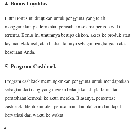
4. Bonus Loyalitas
Fitur Bonus ini ditujukan untuk pengguna yang telah
menggunakan platform atau perusahaan selama periode waktu
tertentu. Bonus ini umumnya berupa diskon, akses ke produk atau
layanan eksklusif, atau hadiah lainnya sebagai penghargaan atas
kesetiaan Anda.
5. Program Cashback
Program cashback memungkinkan pengguna untuk mendapatkan
sebagian dari uang yang mereka belanjakan di platform atau
perusahaan kembali ke akun mereka. Biasanya, persentase
cashback ditentukan oleh perusahaan atau platform dan dapat
bervariasi dari waktu ke waktu.