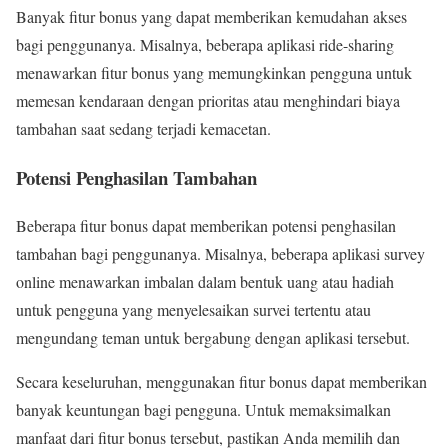
Banyak fitur bonus yang dapat memberikan kemudahan akses
bagi penggunanya. Misalnya, beberapa aplikasi ride-sharing
menawarkan fitur bonus yang memungkinkan pengguna untuk
memesan kendaraan dengan prioritas atau menghindari biaya
tambahan saat sedang terjadi kemacetan.
Potensi Penghasilan Tambahan
Beberapa fitur bonus dapat memberikan potensi penghasilan
tambahan bagi penggunanya. Misalnya, beberapa aplikasi survey
online menawarkan imbalan dalam bentuk uang atau hadiah
untuk pengguna yang menyelesaikan survei tertentu atau
mengundang teman untuk bergabung dengan aplikasi tersebut.
Secara keseluruhan, menggunakan fitur bonus dapat memberikan
banyak keuntungan bagi pengguna. Untuk memaksimalkan
manfaat dari fitur bonus tersebut, pastikan Anda memilih dan