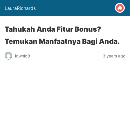
LauraRichards
Tahukah Anda Fitur Bonus?
Temukan Manfaatnya Bagi Anda.
idwnld8
3 years ago