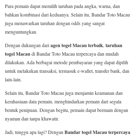
Para pemain dapat memilih taruhan pada angka, warna, dan
bahkan kombinasi dari keduanya. Selain itu, Bandar Toto Macau
juga menawarkan taruhan dengan odds yang sangat
menguntungkan.
agen togel Macau terbaik
taruhan
Dengan dukungan dari
,
togel Macau
di Bandar Toto Macau terpercaya dan mudah
dilakukan. Ada berbagai metode pembayaran yang dapat dipilih
untuk melakukan transaksi, termasuk e-wallet, transfer bank, dan
lain-lain.
Selain itu, Bandar Toto Macau juga menjamin keamanan dan
kerahasiaan data pemain, menghindarkan pemain dari segala
bentuk penipuan. Dengan begitu, pemain dapat bermain dengan
nyaman dan tanpa khawatir.
Bandar togel Macau terpercaya
Jadi, tunggu apa lagi? Dengan