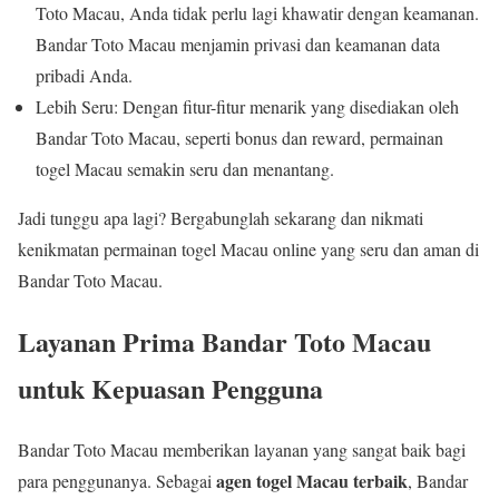
Toto Macau, Anda tidak perlu lagi khawatir dengan keamanan.
Bandar Toto Macau menjamin privasi dan keamanan data
pribadi Anda.
Lebih Seru: Dengan fitur-fitur menarik yang disediakan oleh
Bandar Toto Macau, seperti bonus dan reward, permainan
togel Macau semakin seru dan menantang.
Jadi tunggu apa lagi? Bergabunglah sekarang dan nikmati
kenikmatan permainan togel Macau online yang seru dan aman di
Bandar Toto Macau.
Layanan Prima Bandar Toto Macau
untuk Kepuasan Pengguna
Bandar Toto Macau memberikan layanan yang sangat baik bagi
agen togel Macau terbaik
para penggunanya. Sebagai
, Bandar