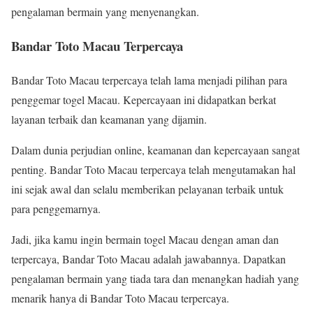
pengalaman bermain yang menyenangkan.
Bandar Toto Macau Terpercaya
Bandar Toto Macau terpercaya telah lama menjadi pilihan para
penggemar togel Macau. Kepercayaan ini didapatkan berkat
layanan terbaik dan keamanan yang dijamin.
Dalam dunia perjudian online, keamanan dan kepercayaan sangat
penting. Bandar Toto Macau terpercaya telah mengutamakan hal
ini sejak awal dan selalu memberikan pelayanan terbaik untuk
para penggemarnya.
Jadi, jika kamu ingin bermain togel Macau dengan aman dan
terpercaya, Bandar Toto Macau adalah jawabannya. Dapatkan
pengalaman bermain yang tiada tara dan menangkan hadiah yang
menarik hanya di Bandar Toto Macau terpercaya.