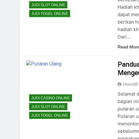
JUDI SLOT ONLINE
Hadiah kh
dapat me
JUDI TOGEL ONLINE
berikan h
hadiah kh
Dari…
Read Mor
Pandua
Mengen
Idwnld8
Selamat d
JUDI CASINO ONLINE
bagian in
JUDI SLOT ONLINE
putaran u
Putaran 
JUDI TOGEL ONLINE
menonton 
sebelumny
memaha