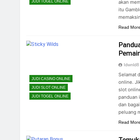
akan memb
JUDI TOGEL ONLINE
itu Gambl
memaksim
Read Mor
Pandua
Pemain
Idwnld8
Selamat d
JUDI CASINO ONLINE
online. J
JUDI SLOT ONLINE
slot onlin
panduan i
JUDI TOGEL ONLINE
dan baga
peluang m
Read Mor
Temuka