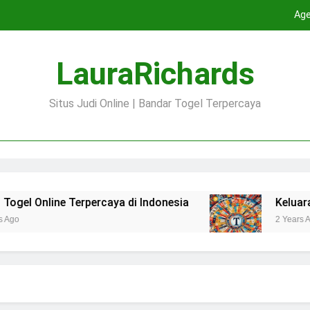
Age
Keluaran 
LauraRichards
Pre
Situs Judi Online | Bandar Togel Terpercaya
Update 
Age
Keluaran 
Pre
ine Terpercaya di Indonesia
Keluaran Togel H
2 Years Ago