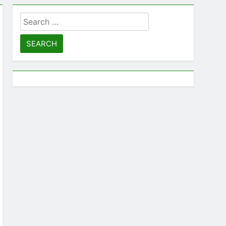
Search
for: