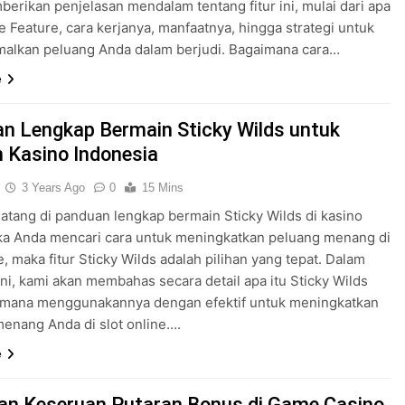
erikan penjelasan mendalam tentang fitur ini, mulai dari apa
e Feature, cara kerjanya, manfaatnya, hingga strategi untuk
alkan peluang Anda dalam berjudi. Bagaimana cara…
e
n Lengkap Bermain Sticky Wilds untuk
 Kasino Indonesia
3 Years Ago
0
15 Mins
atang di panduan lengkap bermain Sticky Wilds di kasino
ika Anda mencari cara untuk meningkatkan peluang menang di
e, maka fitur Sticky Wilds adalah pilihan yang tepat. Dalam
ni, kami akan membahas secara detail apa itu Sticky Wilds
imana menggunakannya dengan efektif untuk meningkatkan
enang Anda di slot online….
e
n Keseruan Putaran Bonus di Game Casino