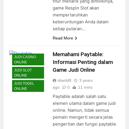
fitur menarik yang dimilikinya,
game Respin Slot akan
mempertaruhkan
keberuntungan Anda dalam
setiap putaran…
Read More
Memahami Paytable:
JUDI CASINO
Informasi Penting dalam
ONLINE
Game Judi Online
JUDI SLOT
ONLINE
idwnld8
3 years
JUDI TOGEL
ago
0
11 mins
ONLINE
Paytable adalah salah satu
elemen utama dalam game judi
online. Namun, tidak semua
pemain mengerti secara jelas
pengertian dan fungsi paytable.