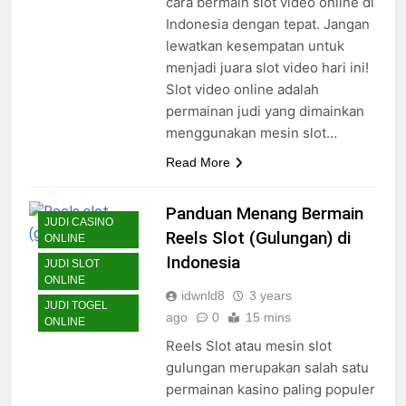
cara bermain slot video online di
Indonesia dengan tepat. Jangan
lewatkan kesempatan untuk
menjadi juara slot video hari ini!
Slot video online adalah
permainan judi yang dimainkan
menggunakan mesin slot…
Read More
Panduan Menang Bermain
JUDI CASINO
Reels Slot (Gulungan) di
ONLINE
Indonesia
JUDI SLOT
ONLINE
idwnld8
3 years
JUDI TOGEL
ago
0
15 mins
ONLINE
Reels Slot atau mesin slot
gulungan merupakan salah satu
permainan kasino paling populer