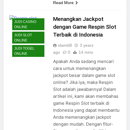
Read More
Menangkan Jackpot
JUDI CASINO
dengan Game Respin Slot
ONLINE
Terbaik di Indonesia
JUDI SLOT
ONLINE
idwnld8
3 years
JUDI TOGEL
ago
0
14 mins
ONLINE
Apakah Anda sedang mencari
cara untuk memenangkan
jackpot besar dalam game slot
online? Jika iya, maka Respin
Slot adalah jawabannya! Dalam
artikel ini, kami akan membahas
game Respin Slot terbaik di
Indonesia yang dapat membantu
Anda memenangkan jackpot
dengan mudah. Dengan fitur-