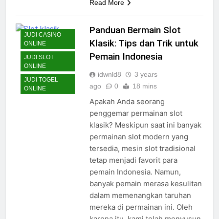
Read More
Panduan Bermain Slot
JUDI CASINO
Klasik: Tips dan Trik untuk
ONLINE
Pemain Indonesia
JUDI SLOT
ONLINE
idwnld8
3 years
JUDI TOGEL
ago
0
18 mins
ONLINE
Apakah Anda seorang
penggemar permainan slot
klasik? Meskipun saat ini banyak
permainan slot modern yang
tersedia, mesin slot tradisional
tetap menjadi favorit para
pemain Indonesia. Namun,
banyak pemain merasa kesulitan
dalam memenangkan taruhan
mereka di permainan ini. Oleh
karena itu, kami telah menyusun